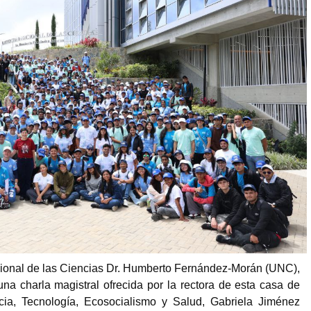
cional de las Ciencias Dr. Humberto Fernández-Morán (UNC),
una charla magistral ofrecida por la rectora de esta casa de
ncia, Tecnología, Ecosocialismo y Salud, Gabriela Jiménez