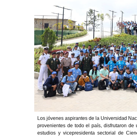
Los jóvenes aspirantes de la Universidad Na
provenientes de todo el país, disfrutaron de 
estudios y vicepresidenta sectorial de Cie