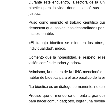
Durante este encuentro, la rectora de la UN
bioética para la vida; donde explicó sus cu
justicia.
Puso como ejemplo el trabajo científico q
demostrar que las vacunas desarrolladas por 
incuestionable.
«El trabajo bioético se mide en los otros
individualidad”, indicó.
Comentó que la honestidad, el respeto, el r
visión común de todas y todos».
Asimismo, la rectora de la UNC mencionó qu
hablar de bioética para el uso pacífico de la
“La bioética es un diálogo permanente, no es 
Precisó que el mundo se enfrenta a grandes
para hacer comunidad; otro, lograr una revolu