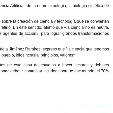
ncia Artificial, de la neurotecnología, la biología sintética de
sobre la creación de ciencia y tecnología que se convierten
refirió. En este sentido, afirmó que «la ciencia no es neutra,
 agentes de acción», para lograr grandes transformaciones
briela Jiménez Ramírez, expresó que “la ciencia que tenemos
pueblo, idiosincrasia, principios, valores».
ntes de esta casa de estudios a hacer lecturas y debates
zonar, debatir, contrastar las ideas porque ese mundo, el 70%