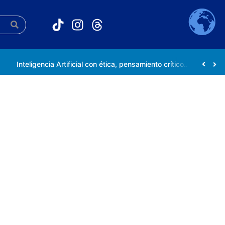
Inteligencia Artificial con ética, pensamiento crítico y compromiso social