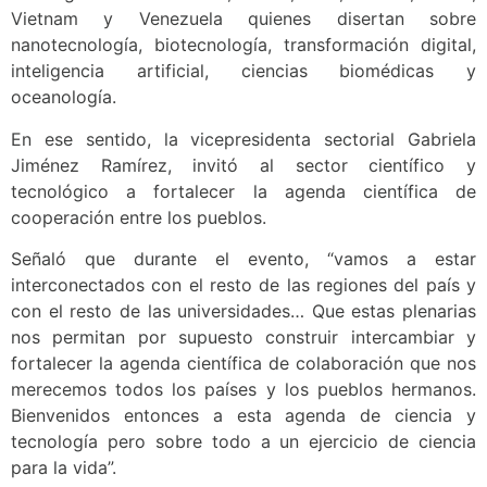
Vietnam y Venezuela quienes disertan sobre
nanotecnología, biotecnología, transformación digital,
inteligencia artificial, ciencias biomédicas y
oceanología.
En ese sentido, la vicepresidenta sectorial Gabriela
Jiménez Ramírez, invitó al sector científico y
tecnológico a fortalecer la agenda científica de
cooperación entre los pueblos.
Señaló que durante el evento, “vamos a estar
interconectados con el resto de las regiones del país y
con el resto de las universidades… Que estas plenarias
nos permitan por supuesto construir intercambiar y
fortalecer la agenda científica de colaboración que nos
merecemos todos los países y los pueblos hermanos.
Bienvenidos entonces a esta agenda de ciencia y
tecnología pero sobre todo a un ejercicio de ciencia
para la vida”.