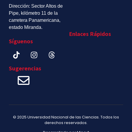
Dirección: Sector Altos de
Pipe, kilómetro 11 de la
carretera Panamericana,
estado Miranda.
Enlaces Rápidos
Síguenos
Sugerencias
© 2025 Universidad Nacional de las Ciencias. Todos los
derechos reservados.