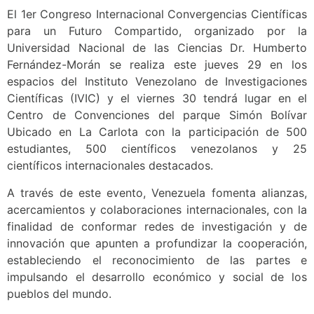
El 1er Congreso Internacional Convergencias Científicas
para un Futuro Compartido, organizado por la
Universidad Nacional de las Ciencias Dr. Humberto
Fernández-Morán se realiza este jueves 29 en los
espacios del Instituto Venezolano de Investigaciones
Científicas (IVIC) y el viernes 30 tendrá lugar en el
Centro de Convenciones del parque Simón Bolívar
Ubicado en La Carlota con la participación de 500
estudiantes, 500 científicos venezolanos y 25
científicos internacionales destacados.
A través de este evento, Venezuela fomenta alianzas,
acercamientos y colaboraciones internacionales, con la
finalidad de conformar redes de investigación y de
innovación que apunten a profundizar la cooperación,
estableciendo el reconocimiento de las partes e
impulsando el desarrollo económico y social de los
pueblos del mundo.