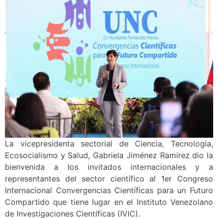
La vicepresidenta sectorial de Ciencia, Tecnología,
Ecosocialismo y Salud, Gabriela Jiménez Ramírez dio la
bienvenida a los invitados internacionales y a
representantes del sector científico al 1er Congreso
Internacional Convergencias Científicas para un Futuro
Compartido que tiene lugar en el Instituto Venezolano
de Investigaciones Científicas (IVIC).