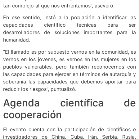
tan complejo al que nos enfrentamos”, aseveró.
En ese sentido, instó a la población a identificar las
capacidades científico técnicas para ser
desarrolladores de soluciones importantes para la
humanidad.
“El llamado es por supuesto vernos en la comunidad, es
vernos en los jóvenes, es vernos en las mujeres en los
pueblos vulnerables, pero también reconocernos con
las capacidades para ejercer en términos de autarquía y
soberanía las capacidades que debemos aportar para
reducir los riesgos”, puntualizó.
Agenda científica de
cooperación
El evento cuenta con la participación de científicos e
investigadores de China, Cuba, Irán, Serbia, Rusia,