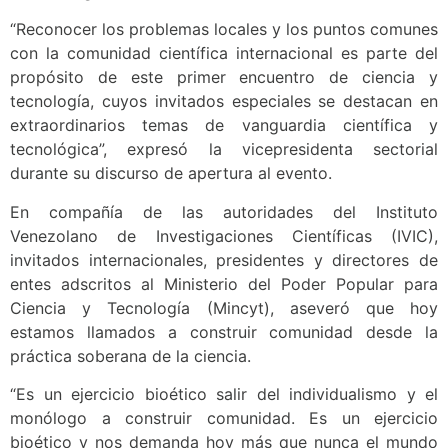
“Reconocer los problemas locales y los puntos comunes
con la comunidad científica internacional es parte del
propósito de este primer encuentro de ciencia y
tecnología, cuyos invitados especiales se destacan en
extraordinarios temas de vanguardia científica y
tecnológica”, expresó la vicepresidenta sectorial
durante su discurso de apertura al evento.
En compañía de las autoridades del Instituto
Venezolano de Investigaciones Científicas (IVIC),
invitados internacionales, presidentes y directores de
entes adscritos al Ministerio del Poder Popular para
Ciencia y Tecnología (Mincyt), aseveró que hoy
estamos llamados a construir comunidad desde la
práctica soberana de la ciencia.
“Es un ejercicio bioético salir del individualismo y el
monólogo a construir comunidad. Es un ejercicio
bioético y nos demanda hoy más que nunca el mundo