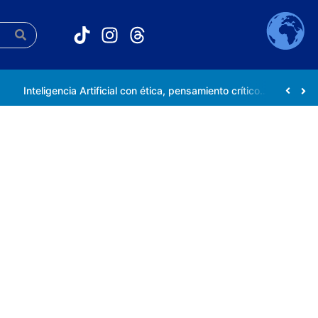
Inteligencia Artificial con ética, pensamiento crítico y compromiso social