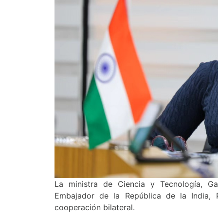
La ministra de Ciencia y Tecnología, G
Embajador de la República de la India, 
cooperación bilateral.