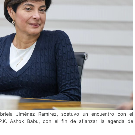
abriela Jiménez Ramírez, sostuvo un encuentro con el
P.K. Ashok Babu, con el fin de afianzar la agenda de