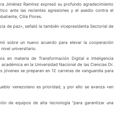
tra Jiménez Ramírez expresó su profundo agradecimiento
tico ante las recientes agresiones y el asedio contra el
atiente, Cilia Flores.
cia de paz», señaló la también vicepresidenta Sectorial de
rmó sobre un nuevo acuerdo para elevar la cooperación
nivel universitario.
os en materia de Transformación Digital e Inteligencia
n académica en la Universidad Nacional de las Ciencias Dr.
 jóvenes se preparan en 12 carreras de vanguardia para
pueblo venezolano es prioridad, y por ello se avanza «en
ión de equipos de alta tecnología “para garantizar una