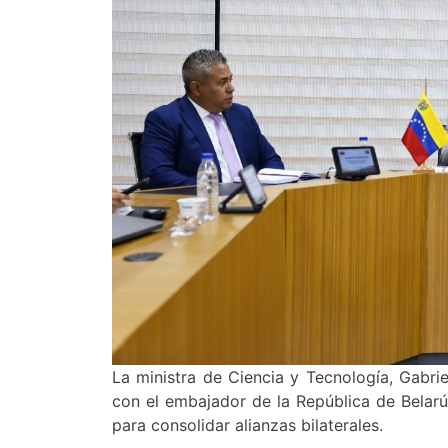
La ministra de Ciencia y Tecnología, Gabri
con el embajador de la República de Belarús
para consolidar alianzas bilaterales.