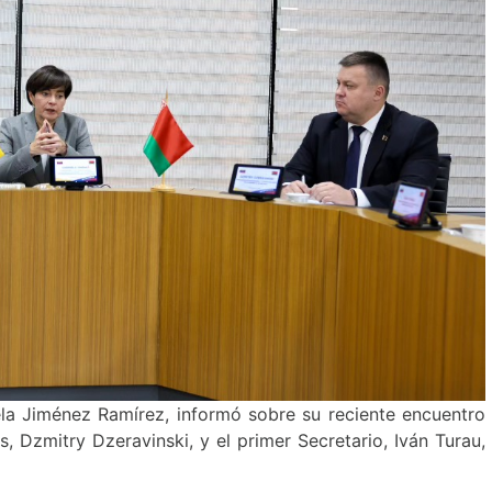
ela Jiménez Ramírez, informó sobre su reciente encuentro
, Dzmitry Dzeravinski, y el primer Secretario, Iván Turau,