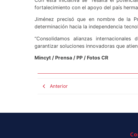
fortalecimiento con el apoyo del país herma
Jiménez precisó que en nombre de la Pr
determinación hacia la independencia tecnol
“Consolidamos alianzas internacionales 
garantizar soluciones innovadoras que atien
Mincyt / Prensa / PP / Fotos CR
Anterior
Co