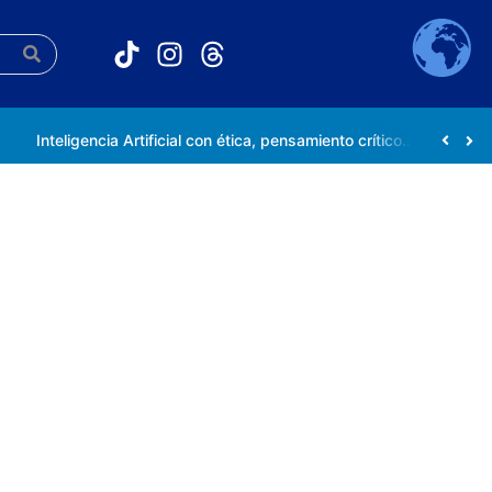
Inteligencia Artificial con ética, pensamiento crítico y compromiso social