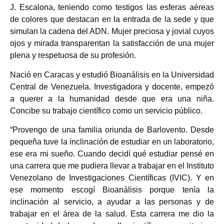
J. Escalona, teniendo como testigos las esferas aéreas
de colores que destacan en la entrada de la sede y que
simulan la cadena del ADN. Mujer preciosa y jovial cuyos
ojos y mirada transparentan la satisfacción de una mujer
plena y respetuosa de su profesión.
Nació en Caracas y estudió Bioanálisis en la Universidad
Central de Venezuela. Investigadora y docente, empezó
a querer a la humanidad desde que era una niña.
Concibe su trabajo científico como un servicio público.
“Provengo de una familia oriunda de Barlovento. Desde
pequeña tuve la inclinación de estudiar en un laboratorio,
ese era mi sueño. Cuando decidí qué estudiar pensé en
una carrera que me pudiera llevar a trabajar en el Instituto
Venezolano de Investigaciones Científicas (IVIC). Y en
ese momento escogí Bioanálisis porque tenía la
inclinación al servicio, a ayudar a las personas y de
trabajar en el área de la salud. Esta carrera me dio la