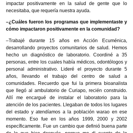
impactar positivamente en la salud de gente que lo
necesitaba, que requería nuestra ayuda.
–¿Cuáles fueron los programas que implementaste y
cómo impactaron positivamente en la comunidad?
–Trabajé durante 15 años en Acción Ecuménica,
desarrollando proyectos comunitarios de salud. Hemos
hecho un diagnóstico de laboratorio. Coordiné a 35
personas, entre los cuales había médicos, odontólogos y
personal administrativo. Lideré el proyecto durante 5
años, llevando el trabajo del centro de salud a
comunidades. Recuerdo que fui la primera bioanalista
que llegó al ambulatorio de Curiapo, recién construido.
Allí me encargué de instalar el laboratorio para la
atención de los pacientes. Llegaban de todos los lugares
del estado y atendíamos a la población warao en ese
momento. Eso fue en los años 1999, 2000 y 2002
específicamente. Fue un cambio que definió buena parte