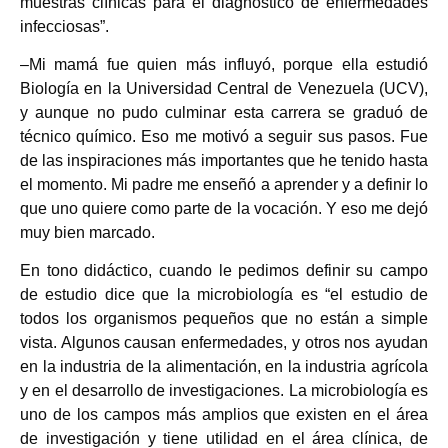
muestras clínicas para el diagnóstico de enfermedades
infecciosas”.
–Mi mamá fue quien más influyó, porque ella estudió
Biología en la Universidad Central de Venezuela (UCV),
y aunque no pudo culminar esta carrera se graduó de
técnico químico. Eso me motivó a seguir sus pasos. Fue
de las inspiraciones más importantes que he tenido hasta
el momento. Mi padre me enseñó a aprender y a definir lo
que uno quiere como parte de la vocación. Y eso me dejó
muy bien marcado.
En tono didáctico, cuando le pedimos definir su campo
de estudio dice que la microbiología es “el estudio de
todos los organismos pequeños que no están a simple
vista. Algunos causan enfermedades, y otros nos ayudan
en la industria de la alimentación, en la industria agrícola
y en el desarrollo de investigaciones. La microbiología es
uno de los campos más amplios que existen en el área
de investigación y tiene utilidad en el área clínica, de