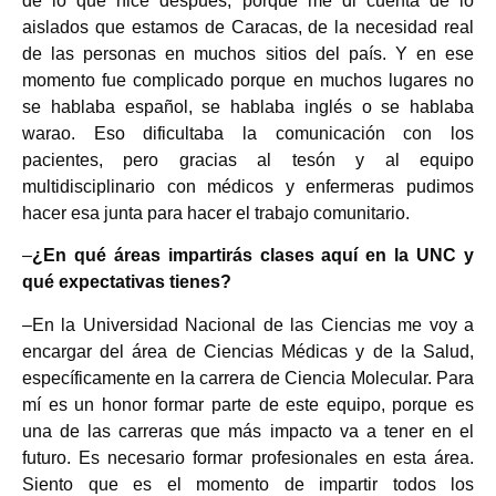
de lo que hice después, porque me di cuenta de lo
aislados que estamos de Caracas, de la necesidad real
de las personas en muchos sitios del país. Y en ese
momento fue complicado porque en muchos lugares no
se hablaba español, se hablaba inglés o se hablaba
warao. Eso dificultaba la comunicación con los
pacientes, pero gracias al tesón y al equipo
multidisciplinario con médicos y enfermeras pudimos
hacer esa junta para hacer el trabajo comunitario.
–
¿En qué áreas impartirás clases aquí en la UNC y
qué expectativas tienes?
–En la Universidad Nacional de las Ciencias me voy a
encargar del área de Ciencias Médicas y de la Salud,
específicamente en la carrera de Ciencia Molecular. Para
mí es un honor formar parte de este equipo, porque es
una de las carreras que más impacto va a tener en el
futuro. Es necesario formar profesionales en esta área.
Siento que es el momento de impartir todos los