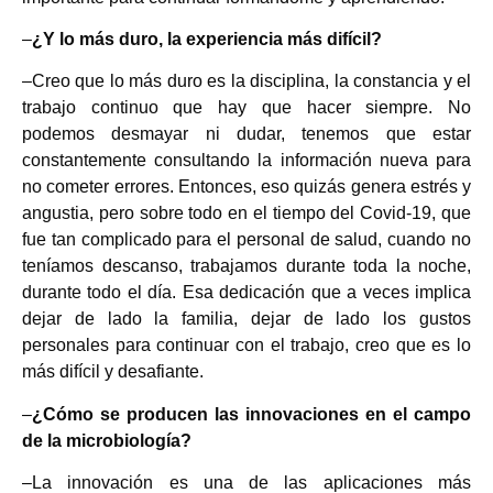
–
¿Y lo más duro, la experiencia más difícil?
–Creo que lo más duro es la disciplina, la constancia y el
trabajo continuo que hay que hacer siempre. No
podemos desmayar ni dudar, tenemos que estar
constantemente consultando la información nueva para
no cometer errores. Entonces, eso quizás genera estrés y
angustia, pero sobre todo en el tiempo del Covid-19, que
fue tan complicado para el personal de salud, cuando no
teníamos descanso, trabajamos durante toda la noche,
durante todo el día. Esa dedicación que a veces implica
dejar de lado la familia, dejar de lado los gustos
personales para continuar con el trabajo, creo que es lo
más difícil y desafiante.
–
¿Cómo se producen las innovaciones en el campo
de la microbiología?
–La innovación es una de las aplicaciones más