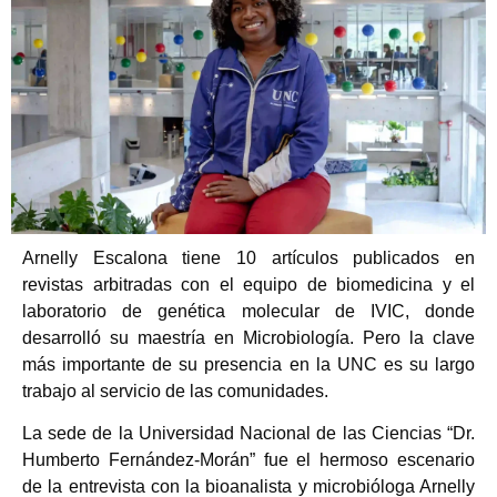
Arnelly Escalona tiene 10 artículos publicados en
revistas arbitradas con el equipo de biomedicina y el
laboratorio de genética molecular de IVIC, donde
desarrolló su maestría en Microbiología. Pero la clave
más importante de su presencia en la UNC es su largo
trabajo al servicio de las comunidades.
La sede de la Universidad Nacional de las Ciencias “Dr.
Humberto Fernández-Morán” fue el hermoso escenario
de la entrevista con la bioanalista y microbióloga Arnelly