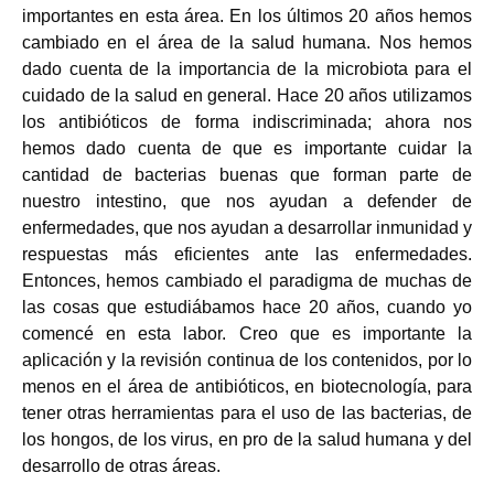
importantes en esta área. En los últimos 20 años hemos
cambiado en el área de la salud humana. Nos hemos
dado cuenta de la importancia de la microbiota para el
cuidado de la salud en general. Hace 20 años utilizamos
los antibióticos de forma indiscriminada; ahora nos
hemos dado cuenta de que es importante cuidar la
cantidad de bacterias buenas que forman parte de
nuestro intestino, que nos ayudan a defender de
enfermedades, que nos ayudan a desarrollar inmunidad y
respuestas más eficientes ante las enfermedades.
Entonces, hemos cambiado el paradigma de muchas de
las cosas que estudiábamos hace 20 años, cuando yo
comencé en esta labor. Creo que es importante la
aplicación y la revisión continua de los contenidos, por lo
menos en el área de antibióticos, en biotecnología, para
tener otras herramientas para el uso de las bacterias, de
los hongos, de los virus, en pro de la salud humana y del
desarrollo de otras áreas.