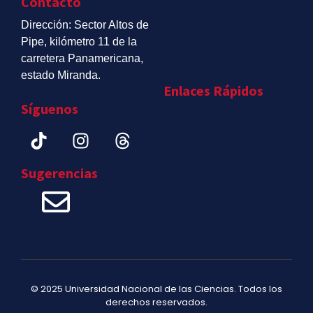
Contacto
Dirección: Sector Altos de
Pipe, kilómetro 11 de la
carretera Panamericana,
estado Miranda.
Enlaces Rápidos
Síguenos
Sugerencias
© 2025 Universidad Nacional de las Ciencias. Todos los
derechos reservados.