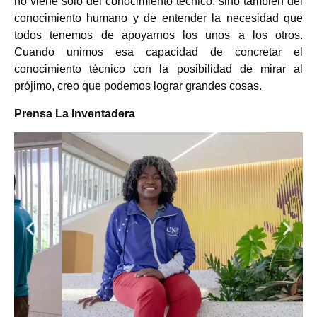
no viene solo del conocimiento técnico, sino también del
conocimiento humano y de entender la necesidad que
todos tenemos de apoyarnos los unos a los otros.
Cuando unimos esa capacidad de concretar el
conocimiento técnico con la posibilidad de mirar al
prójimo, creo que podemos lograr grandes cosas.
Prensa La Inventadera