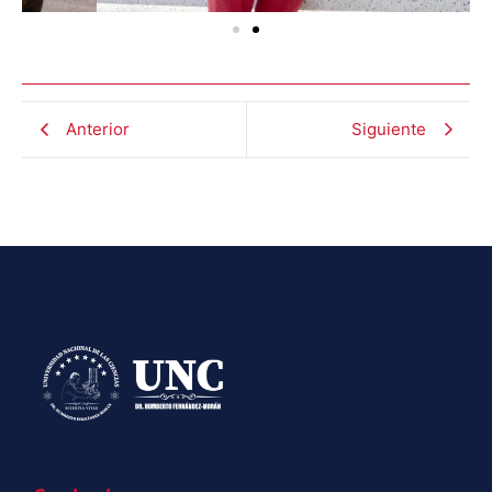
Anterior
Siguiente