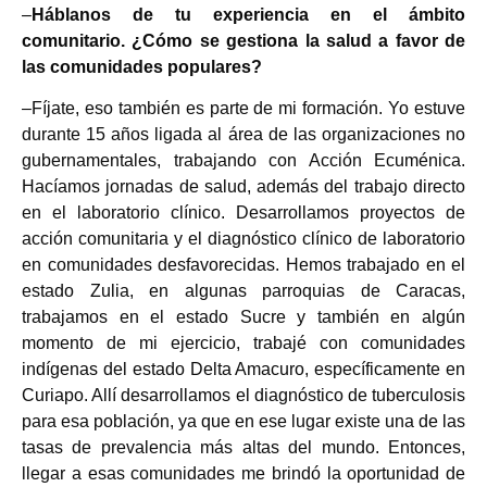
–
Háblanos de tu experiencia en el ámbito
comunitario. ¿Cómo se gestiona la salud a favor de
las comunidades populares?
–Fíjate, eso también es parte de mi formación. Yo estuve
durante 15 años ligada al área de las organizaciones no
gubernamentales, trabajando con Acción Ecuménica.
Hacíamos jornadas de salud, además del trabajo directo
en el laboratorio clínico. Desarrollamos proyectos de
acción comunitaria y el diagnóstico clínico de laboratorio
en comunidades desfavorecidas. Hemos trabajado en el
estado Zulia, en algunas parroquias de Caracas,
trabajamos en el estado Sucre y también en algún
momento de mi ejercicio, trabajé con comunidades
indígenas del estado Delta Amacuro, específicamente en
Curiapo. Allí desarrollamos el diagnóstico de tuberculosis
para esa población, ya que en ese lugar existe una de las
tasas de prevalencia más altas del mundo. Entonces,
llegar a esas comunidades me brindó la oportunidad de