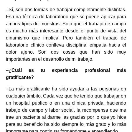
–Sí, son dos formas de trabajar completamente distintas.
Es una técnica de laboratorio que se puede aplicar para
ambos tipos de muestras. Solo que el trabajo de campo
es mucho más interesante desde el punto de vista del
dinamismo que implica. Pero también el trabajo de
laboratorio clínico conlleva disciplina, empatía hacia el
dolor ajeno. Son dos cosas que han sido muy
importantes en el desarrollo de mi trabajo.
–
¿Cuál es tu experiencia profesional más
gratificante?
–La más gratificante ha sido ayudar a las personas en
cualquier ámbito. Cada vez que he tenido que trabajar en
un hospital público o en una clínica privada, haciendo
trabajo de campo y labor social, la recompensa que me
trae un paciente al darme las gracias por lo que yo hice
para su beneficio ha sido siempre lo más grato y lo más
importante para continuar formándome y aprendiendo.