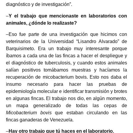
diagnóstico y de investigación”.
–
Y el trabajo que mencionaste en laboratorios con
animales, ¿dónde lo realizaste?
–Eso fue parte de una investigación que hicimos con
veterinarios de la Universidad “Lisandro Alvarado” de
Barquisimeto. Era un trabajo muy interesante porque
íbamos a cada una de las fincas a hacer el despliegue y
el diagnóstico de tuberculosis, y cuando estos animales
salían positivos tomábamos muestras y hacíamos la
recuperación de micobacterium bovis. Esto nos daba el
insumo necesario para hacer las pruebas de
epidemiología molecular e identificar transmisión y brotes
en algunas fincas. El trabajo nos dio, en algún momento,
un mapa generalizado de todas las cepas de
Micobacterium bovis
que estaban circulando en las
fincas ganaderas de Venezuela.
–
Hay otro trabajo que tú haces en el laboratorio.