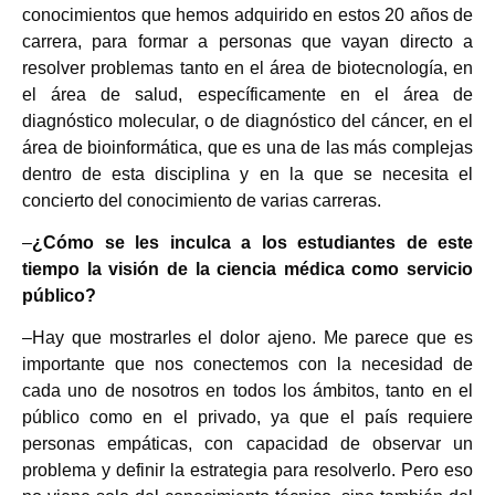
conocimientos que hemos adquirido en estos 20 años de
carrera, para formar a personas que vayan directo a
resolver problemas tanto en el área de biotecnología, en
el área de salud, específicamente en el área de
diagnóstico molecular, o de diagnóstico del cáncer, en el
área de bioinformática, que es una de las más complejas
dentro de esta disciplina y en la que se necesita el
concierto del conocimiento de varias carreras.
–
¿Cómo se les inculca a los estudiantes de este
tiempo la visión de la ciencia médica como servicio
público?
–Hay que mostrarles el dolor ajeno. Me parece que es
importante que nos conectemos con la necesidad de
cada uno de nosotros en todos los ámbitos, tanto en el
público como en el privado, ya que el país requiere
personas empáticas, con capacidad de observar un
problema y definir la estrategia para resolverlo. Pero eso