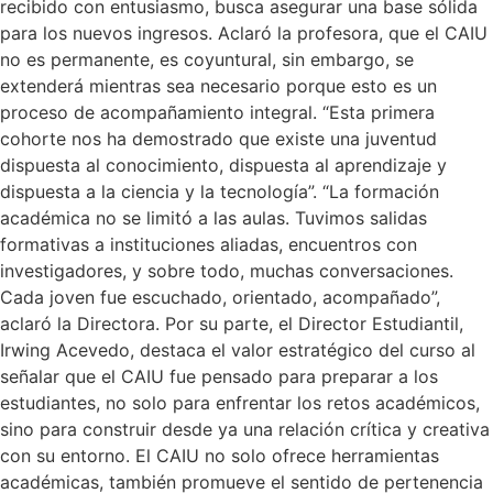
recibido con entusiasmo, busca asegurar una base sólida
para los nuevos ingresos. Aclaró la profesora, que el CAIU
no es permanente, es coyuntural, sin embargo, se
extenderá mientras sea necesario porque esto es un
proceso de acompañamiento integral. “Esta primera
cohorte nos ha demostrado que existe una juventud
dispuesta al conocimiento, dispuesta al aprendizaje y
dispuesta a la ciencia y la tecnología”. “La formación
académica no se limitó a las aulas. Tuvimos salidas
formativas a instituciones aliadas, encuentros con
investigadores, y sobre todo, muchas conversaciones.
Cada joven fue escuchado, orientado, acompañado”,
aclaró la Directora. Por su parte, el Director Estudiantil,
Irwing Acevedo, destaca el valor estratégico del curso al
señalar que el CAIU fue pensado para preparar a los
estudiantes, no solo para enfrentar los retos académicos,
sino para construir desde ya una relación crítica y creativa
con su entorno. El CAIU no solo ofrece herramientas
académicas, también promueve el sentido de pertenencia