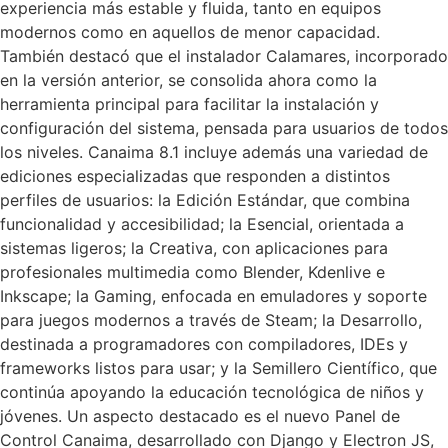
experiencia más estable y fluida, tanto en equipos
modernos como en aquellos de menor capacidad.
También destacó que el instalador Calamares, incorporado
en la versión anterior, se consolida ahora como la
herramienta principal para facilitar la instalación y
configuración del sistema, pensada para usuarios de todos
los niveles. Canaima 8.1 incluye además una variedad de
ediciones especializadas que responden a distintos
perfiles de usuarios: la Edición Estándar, que combina
funcionalidad y accesibilidad; la Esencial, orientada a
sistemas ligeros; la Creativa, con aplicaciones para
profesionales multimedia como Blender, Kdenlive e
Inkscape; la Gaming, enfocada en emuladores y soporte
para juegos modernos a través de Steam; la Desarrollo,
destinada a programadores con compiladores, IDEs y
frameworks listos para usar; y la Semillero Científico, que
continúa apoyando la educación tecnológica de niños y
jóvenes. Un aspecto destacado es el nuevo Panel de
Control Canaima, desarrollado con Django y Electron JS,