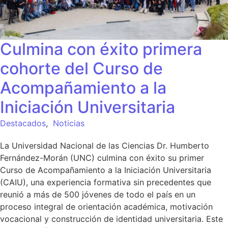
Culmina con éxito primera
cohorte del Curso de
Acompañamiento a la
Iniciación Universitaria
Destacados
,
Noticias
La Universidad Nacional de las Ciencias Dr. Humberto
Fernández-Morán (UNC) culmina con éxito su primer
Curso de Acompañamiento a la Iniciación Universitaria
(CAIU), una experiencia formativa sin precedentes que
reunió a más de 500 jóvenes de todo el país en un
proceso integral de orientación académica, motivación
vocacional y construcción de identidad universitaria. Este