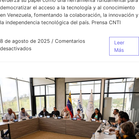
refuerza su papel como una herramienta fundamental para
democratizar el acceso a la tecnología y al conocimiento
en Venezuela, fomentando la colaboración, la innovación y
la independencia tecnológica del país. Prensa CNTI
8 de agosto de 2025
/
Comentarios
Leer
desactivados
Más