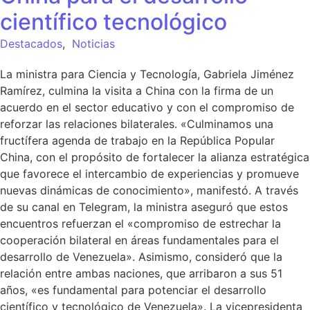
científico tecnológico
Destacados
,
Noticias
La ministra para Ciencia y Tecnología, Gabriela Jiménez
Ramírez, culmina la visita a China con la firma de un
acuerdo en el sector educativo y con el compromiso de
reforzar las relaciones bilaterales. «Culminamos una
fructífera agenda de trabajo en la República Popular
China, con el propósito de fortalecer la alianza estratégica
que favorece el intercambio de experiencias y promueve
nuevas dinámicas de conocimiento», manifestó. A través
de su canal en Telegram, la ministra aseguró que estos
encuentros refuerzan el «compromiso de estrechar la
cooperación bilateral en áreas fundamentales para el
desarrollo de Venezuela». Asimismo, consideró que la
relación entre ambas naciones, que arribaron a sus 51
años, «es fundamental para potenciar el desarrollo
científico y tecnológico de Venezuela». La vicepresidenta