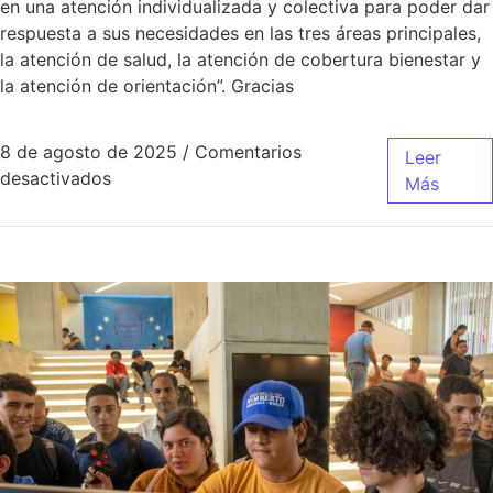
en una atención individualizada y colectiva para poder dar
respuesta a sus necesidades en las tres áreas principales,
la atención de salud, la atención de cobertura bienestar y
la atención de orientación”. Gracias
8 de agosto de 2025
/
Comentarios
Leer
desactivados
Más