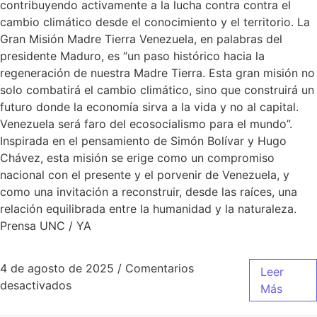
contribuyendo activamente a la lucha contra contra el
cambio climático desde el conocimiento y el territorio. La
Gran Misión Madre Tierra Venezuela, en palabras del
presidente Maduro, es “un paso histórico hacia la
regeneración de nuestra Madre Tierra. Esta gran misión no
solo combatirá el cambio climático, sino que construirá un
futuro donde la economía sirva a la vida y no al capital.
Venezuela será faro del ecosocialismo para el mundo”.
Inspirada en el pensamiento de Simón Bolívar y Hugo
Chávez, esta misión se erige como un compromiso
nacional con el presente y el porvenir de Venezuela, y
como una invitación a reconstruir, desde las raíces, una
relación equilibrada entre la humanidad y la naturaleza.
Prensa UNC / YA
4 de agosto de 2025
/
Comentarios
Leer
desactivados
Más