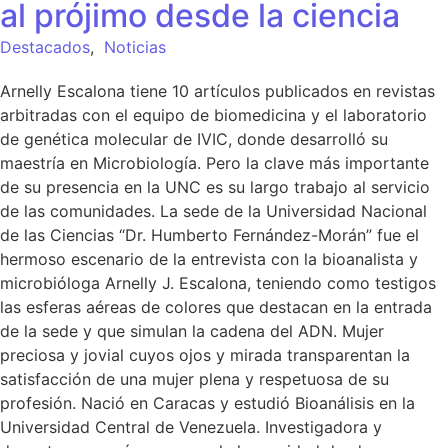
al prójimo desde la ciencia
Destacados
,
Noticias
Arnelly Escalona tiene 10 artículos publicados en revistas
arbitradas con el equipo de biomedicina y el laboratorio
de genética molecular de IVIC, donde desarrolló su
maestría en Microbiología. Pero la clave más importante
de su presencia en la UNC es su largo trabajo al servicio
de las comunidades. La sede de la Universidad Nacional
de las Ciencias “Dr. Humberto Fernández-Morán” fue el
hermoso escenario de la entrevista con la bioanalista y
microbióloga Arnelly J. Escalona, teniendo como testigos
las esferas aéreas de colores que destacan en la entrada
de la sede y que simulan la cadena del ADN. Mujer
preciosa y jovial cuyos ojos y mirada transparentan la
satisfacción de una mujer plena y respetuosa de su
profesión. Nació en Caracas y estudió Bioanálisis en la
Universidad Central de Venezuela. Investigadora y