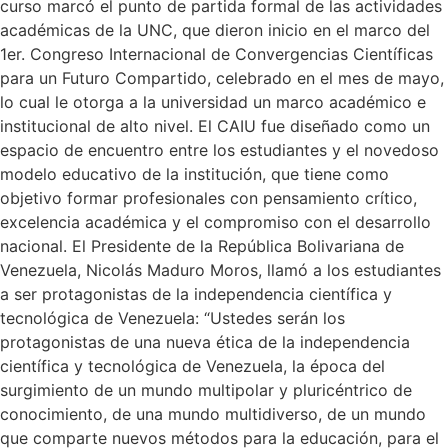
curso marcó el punto de partida formal de las actividades
académicas de la UNC, que dieron inicio en el marco del
1er. Congreso Internacional de Convergencias Científicas
para un Futuro Compartido, celebrado en el mes de mayo,
lo cual le otorga a la universidad un marco académico e
institucional de alto nivel. El CAIU fue diseñado como un
espacio de encuentro entre los estudiantes y el novedoso
modelo educativo de la institución, que tiene como
objetivo formar profesionales con pensamiento crítico,
excelencia académica y el compromiso con el desarrollo
nacional. El Presidente de la República Bolivariana de
Venezuela, Nicolás Maduro Moros, llamó a los estudiantes
a ser protagonistas de la independencia científica y
tecnológica de Venezuela: “Ustedes serán los
protagonistas de una nueva ética de la independencia
científica y tecnológica de Venezuela, la época del
surgimiento de un mundo multipolar y pluricéntrico de
conocimiento, de una mundo multidiverso, de un mundo
que comparte nuevos métodos para la educación, para el