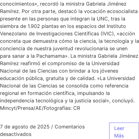
conocimientos», recordó la ministra Gabriela Jiménez
Ramírez. Por otra parte, destacó la vocación ecosocialista
presente en las personas que integran la UNC, tras la
siembra de 1.902 plantas en los espacios del Instituto
Venezolano de Investigaciones Científicas (IVIC), «acción
concreta que demuestra cómo la ciencia, la tecnología y la
conciencia de nuestra juventud revolucionaria se unen
para sanar a la Pachamama». La ministra Gabriela Jiménez
Ramírez reafirmó el compromiso de la Universidad
Nacional de las Ciencias con brindar a los jóvenes
educación pública, gratuita y de calidad. «La Universidad
Nacional de las Ciencias se consolida como referencia
regional en formación científica, impulsando la
independencia tecnológica y la justicia social», concluyó.
Mincyt/Prensa/AE/Fotografías: CR
7 de agosto de 2025
/
Comentarios
Leer
desactivados
Más