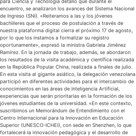
para Ciencia y Tecnología detalló que durante el
encuentro, se analizaron los avances del Sistema Nacional
de Ingreso (SNI). «Reiteramos a las y los jóvenes
bachilleres que el proceso de postulación a través de
nuestra plataforma digital cierra el próximo 17 de agosto,
por lo que los instamos a formalizar su registro
oportunamente», expresó la ministra Gabriela Jiménez
Ramírez. En la jornada de trabajo, además, se abordaron
los resultados de la visita académica y científica realizada
en la República Popular China, realizada a finales de julio.
En esta visita al gigante asiático, la delegación venezolana
participó en diferentes actividades para el intercambio de
conocimientos en las áreas de Inteligencia Artificial,
experiencias que serán prioritarias en la formación de los
jóvenes estudiantes de la universidad. «En este contexto,
suscribimos un Memorándum de Entendimiento con el
Centro Internacional para la Innovación en Educación
Superior (UNESCO-ICHEI), con sede en Shenzhen, lo que
fortalecerá la innovación pedagógica y el desarrollo de