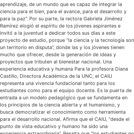
aprendizaje, de un mundo que es capaz de integrar la
ciencia para el bien, para el avance, para el desarrollo y
para la paz”. Por su parte, la rectora Gabriela Jiménez
Ramírez elogió el espíritu de los jóvenes aspirantes e
invitó a la juventud a dedicar todos sus días a este
proyecto de estudio, porque “la ciencia y la tecnología son
un territorio en disputa”, donde las y los jóvenes tienen
mucho que ofrecer, desde la generación de ideas y
proyectos que tributen al bienestar nacional. Una
experiencia educativa y humana Para la profesora Diana
Castillo, Directora Académica de la UNC, el CAIU
representa una vivencia fundacional tanto para los
estudiantes como para el equipo docente. Es la puerta de
entrada a un modelo pedagógico que se fundamenta en
los principios de la ciencia abierta y el humanismo, y
busca democratizar el conocimiento como herramienta
para el desarrollo nacional. Afirma que el CAIU, “desde el
punto de vista educativo y humano ha sido una
experiencia extraordinaria”. Resalta que “los estudiantes no