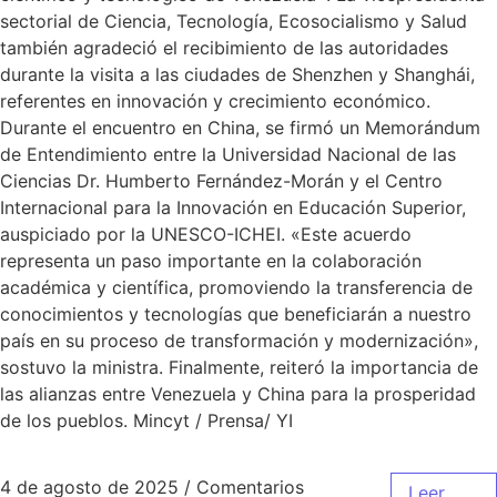
sectorial de Ciencia, Tecnología, Ecosocialismo y Salud
también agradeció el recibimiento de las autoridades
durante la visita a las ciudades de Shenzhen y Shanghái,
referentes en innovación y crecimiento económico.
Durante el encuentro en China, se firmó un Memorándum
de Entendimiento entre la Universidad Nacional de las
Ciencias Dr. Humberto Fernández-Morán y el Centro
Internacional para la Innovación en Educación Superior,
auspiciado por la UNESCO-ICHEI. «Este acuerdo
representa un paso importante en la colaboración
académica y científica, promoviendo la transferencia de
conocimientos y tecnologías que beneficiarán a nuestro
país en su proceso de transformación y modernización»,
sostuvo la ministra. Finalmente, reiteró la importancia de
las alianzas entre Venezuela y China para la prosperidad
de los pueblos. Mincyt / Prensa/ YI
4 de agosto de 2025
/
Comentarios
Leer