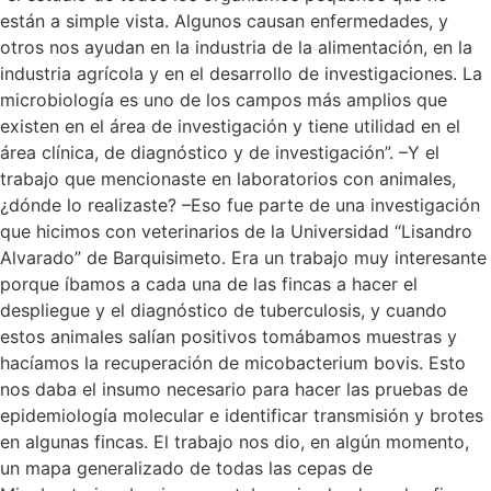
están a simple vista. Algunos causan enfermedades, y
otros nos ayudan en la industria de la alimentación, en la
industria agrícola y en el desarrollo de investigaciones. La
microbiología es uno de los campos más amplios que
existen en el área de investigación y tiene utilidad en el
área clínica, de diagnóstico y de investigación”. –Y el
trabajo que mencionaste en laboratorios con animales,
¿dónde lo realizaste? –Eso fue parte de una investigación
que hicimos con veterinarios de la Universidad “Lisandro
Alvarado” de Barquisimeto. Era un trabajo muy interesante
porque íbamos a cada una de las fincas a hacer el
despliegue y el diagnóstico de tuberculosis, y cuando
estos animales salían positivos tomábamos muestras y
hacíamos la recuperación de micobacterium bovis. Esto
nos daba el insumo necesario para hacer las pruebas de
epidemiología molecular e identificar transmisión y brotes
en algunas fincas. El trabajo nos dio, en algún momento,
un mapa generalizado de todas las cepas de