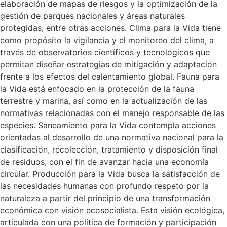
elaboración de mapas de riesgos y la optimización de la
gestión de parques nacionales y áreas naturales
protegidas, entre otras acciones. Clima para la Vida tiene
como propósito la vigilancia y el monitoreo del clima, a
través de observatorios científicos y tecnológicos que
permitan diseñar estrategias de mitigación y adaptación
frente a los efectos del calentamiento global. Fauna para
la Vida está enfocado en la protección de la fauna
terrestre y marina, así como en la actualización de las
normativas relacionadas con el manejo responsable de las
especies. Saneamiento para la Vida contempla acciones
orientadas al desarrollo de una normativa nacional para la
clasificación, recolección, tratamiento y disposición final
de residuos, con el fin de avanzar hacia una economía
circular. Producción para la Vida busca la satisfacción de
las necesidades humanas con profundo respeto por la
naturaleza a partir del principio de una transformación
económica con visión ecosocialista. Esta visión ecológica,
articulada con una política de formación y participación