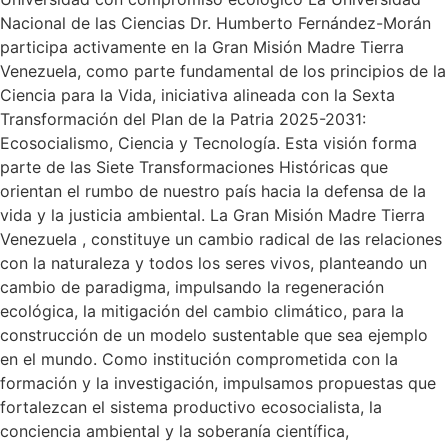
Nacional de las Ciencias Dr. Humberto Fernández-Morán
participa activamente en la Gran Misión Madre Tierra
Venezuela, como parte fundamental de los principios de la
Ciencia para la Vida, iniciativa alineada con la Sexta
Transformación del Plan de la Patria 2025-2031:
Ecosocialismo, Ciencia y Tecnología. Esta visión forma
parte de las Siete Transformaciones Históricas que
orientan el rumbo de nuestro país hacia la defensa de la
vida y la justicia ambiental. La Gran Misión Madre Tierra
Venezuela , constituye un cambio radical de las relaciones
con la naturaleza y todos los seres vivos, planteando un
cambio de paradigma, impulsando la regeneración
ecológica, la mitigación del cambio climático, para la
construcción de un modelo sustentable que sea ejemplo
en el mundo. Como institución comprometida con la
formación y la investigación, impulsamos propuestas que
fortalezcan el sistema productivo ecosocialista, la
conciencia ambiental y la soberanía científica,