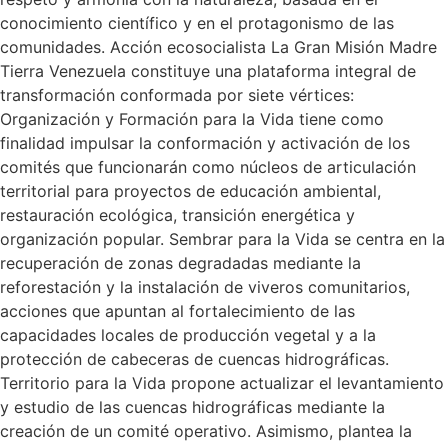
conocimiento científico y en el protagonismo de las
comunidades. Acción ecosocialista La Gran Misión Madre
Tierra Venezuela constituye una plataforma integral de
transformación conformada por siete vértices:
Organización y Formación para la Vida tiene como
finalidad impulsar la conformación y activación de los
comités que funcionarán como núcleos de articulación
territorial para proyectos de educación ambiental,
restauración ecológica, transición energética y
organización popular. Sembrar para la Vida se centra en la
recuperación de zonas degradadas mediante la
reforestación y la instalación de viveros comunitarios,
acciones que apuntan al fortalecimiento de las
capacidades locales de producción vegetal y a la
protección de cabeceras de cuencas hidrográficas.
Territorio para la Vida propone actualizar el levantamiento
y estudio de las cuencas hidrográficas mediante la
creación de un comité operativo. Asimismo, plantea la