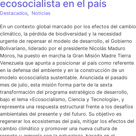
ecosocialista en el país
Destacados
,
Noticias
En un contexto global marcado por los efectos del cambio
climático, la pérdida de biodiversidad y la necesidad
urgente de repensar el modelo de desarrollo, el Gobierno
Bolivariano, liderado por el presidente Nicolás Maduro
Moros, ha puesto en marcha la Gran Misión Madre Tierra
Venezuela que apunta a posicionar al país como referente
en la defensa del ambiente y en la construcción de un
modelo ecosocialista sustentable. Anunciada el pasado
mes de julio, esta misión forma parte de la sexta
transformación del programa estratégico de desarrollo,
bajo el lema «Ecosocialismo, Ciencia y Tecnología», y
representa una respuesta estructural frente a los desafíos
ambientales del presente y del futuro. Su objetivo es
regenerar los ecosistemas del país, mitigar los efectos del
cambio climático y promover una nueva cultura de
respeto y armonía con la naturaleza, basada en el