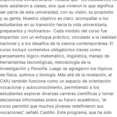
solo asistieron a clases, sino que vivieron lo que significa
ser parte de esta universidad, con su visión, su propósito
y su gente. Nuestro objetivo es claro: acompañar a los
estudiantes en su transición hacia la vida universitaria,
prepararlos y motivarlos». Cada módulo del curso fue
impartido con un enfoque práctico, vinculado a la realidad
nacional y a los desafíos de la ciencia contemporánea. El
curso incluyó contenidos obligatorios claves como
pensamiento lógico-matemático, lingüística, manejo de
herramientas tecnológicas, metodología de la
investigación y filosofía. Luego se agregaron los tópicos
de física, química y biología. Más allá de la nivelación, el
CAIU también funciona como un espacio de orientación
vocacional y autoconocimiento, permitiendo a los
estudiantes explorar diversas carreras científicas y tomar
decisiones informadas sobre su futuro académico, “el
curso permitió que muchos jóvenes redefinieron sus
vocaciones”, señaló Castillo. Este programa, que ha sido