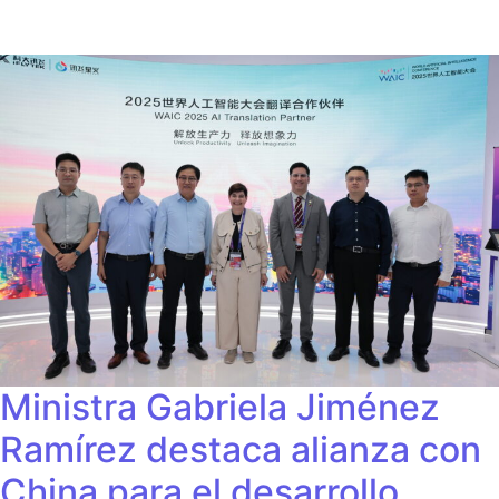
Ministra Gabriela Jiménez
Ramírez destaca alianza con
China para el desarrollo