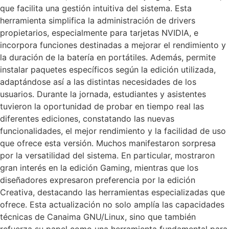
que facilita una gestión intuitiva del sistema. Esta
herramienta simplifica la administración de drivers
propietarios, especialmente para tarjetas NVIDIA, e
incorpora funciones destinadas a mejorar el rendimiento y
la duración de la batería en portátiles. Además, permite
instalar paquetes específicos según la edición utilizada,
adaptándose así a las distintas necesidades de los
usuarios. Durante la jornada, estudiantes y asistentes
tuvieron la oportunidad de probar en tiempo real las
diferentes ediciones, constatando las nuevas
funcionalidades, el mejor rendimiento y la facilidad de uso
que ofrece esta versión. Muchos manifestaron sorpresa
por la versatilidad del sistema. En particular, mostraron
gran interés en la edición Gaming, mientras que los
diseñadores expresaron preferencia por la edición
Creativa, destacando las herramientas especializadas que
ofrece. Esta actualización no solo amplía las capacidades
técnicas de Canaima GNU/Linux, sino que también