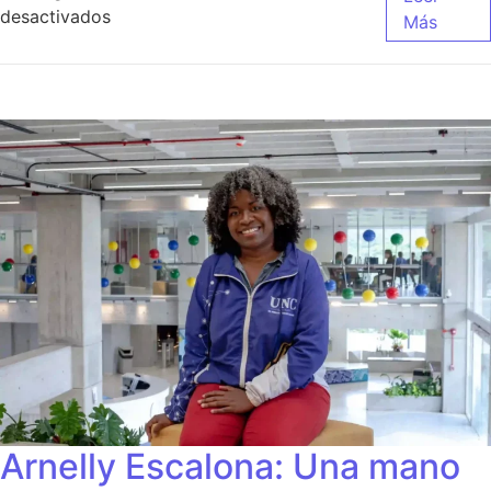
desactivados
Más
Arnelly Escalona: Una mano