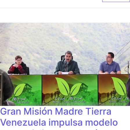
Gran Misión Madre Tierra
Venezuela impulsa modelo