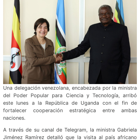
Una delegación venezolana, encabezada por la ministra
del Poder Popular para Ciencia y Tecnología, arribó
este lunes a la República de Uganda con el fin de
fortalecer cooperación estratégica entre ambas
naciones.
A través de su canal de Telegram, la ministra Gabriela
Jiménez Ramírez detalló que la visita al país africano