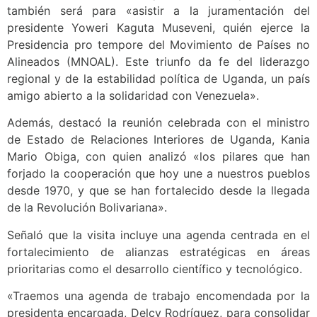
también será para «asistir a la juramentación del
presidente Yoweri Kaguta Museveni, quién ejerce la
Presidencia pro tempore del Movimiento de Países no
Alineados (MNOAL). Este triunfo da fe del liderazgo
regional y de la estabilidad política de Uganda, un país
amigo abierto a la solidaridad con Venezuela».
Además, destacó la reunión celebrada con el ministro
de Estado de Relaciones Interiores de Uganda, Kania
Mario Obiga, con quien analizó «los pilares que han
forjado la cooperación que hoy une a nuestros pueblos
desde 1970, y que se han fortalecido desde la llegada
de la Revolución Bolivariana».
Señaló que la visita incluye una agenda centrada en el
fortalecimiento de alianzas estratégicas en áreas
prioritarias como el desarrollo científico y tecnológico.
«Traemos una agenda de trabajo encomendada por la
presidenta encargada, Delcy Rodríguez, para consolidar