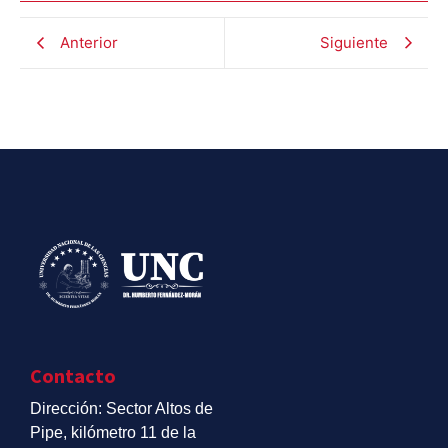
Anterior
Siguiente
Contacto
Dirección: Sector Altos de
Pipe, kilómetro 11 de la