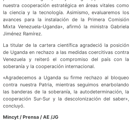
nuestra cooperación estratégica en áreas vitales como
la ciencia y la tecnología. Asimismo, evaluaremos los
avances para la instalación de la Primera Comisión
Mixta Venezuela-Uganda», afirmó la ministra Gabriela
Jiménez Ramírez.
La titular de la cartera científica agradeció la posición
de Uganda en rechazo a las medidas coercitivas contra
Venezuela y reiteró el compromiso del país con la
soberanía y la cooperación internacional.
«Agradecemos a Uganda su firme rechazo al bloqueo
contra nuestra Patria, mientras seguimos enarbolando
las banderas de la soberanía, la autodeterminación, la
cooperación Sur-Sur y la descolonización del saber»,
concluyó.
Mincyt / Prensa / AE /JG