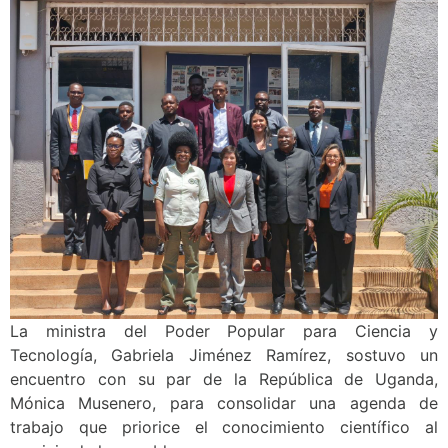
La ministra del Poder Popular para Ciencia y
Tecnología, Gabriela Jiménez Ramírez, sostuvo un
encuentro con su par de la República de Uganda,
Mónica Musenero, para consolidar una agenda de
trabajo que priorice el conocimiento científico al