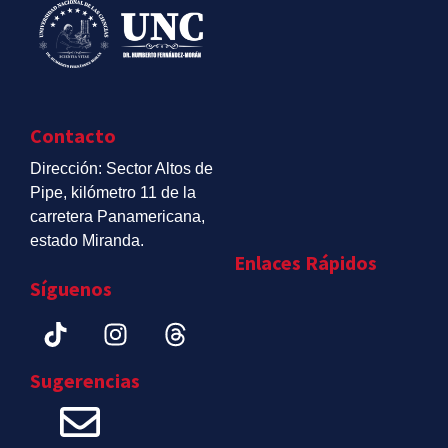
Contacto
Dirección: Sector Altos de
Pipe, kilómetro 11 de la
carretera Panamericana,
estado Miranda.
Enlaces Rápidos
Síguenos
Sugerencias