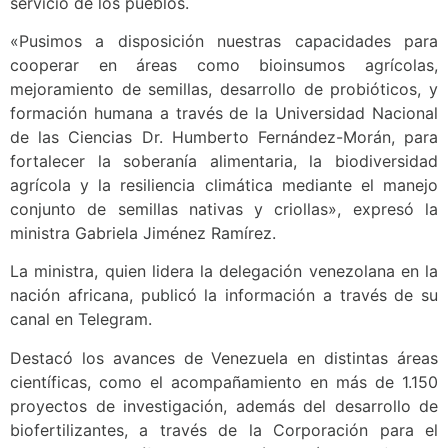
servicio de los pueblos.
«Pusimos a disposición nuestras capacidades para
cooperar en áreas como bioinsumos agrícolas,
mejoramiento de semillas, desarrollo de probióticos, y
formación humana a través de la Universidad Nacional
de las Ciencias Dr. Humberto Fernández-Morán, para
fortalecer la soberanía alimentaria, la biodiversidad
agrícola y la resiliencia climática mediante el manejo
conjunto de semillas nativas y criollas», expresó la
ministra Gabriela Jiménez Ramírez.
La ministra, quien lidera la delegación venezolana en la
nación africana, publicó la información a través de su
canal en Telegram.
Destacó los avances de Venezuela en distintas áreas
científicas, como el acompañamiento en más de 1.150
proyectos de investigación, además del desarrollo de
biofertilizantes, a través de la Corporación para el