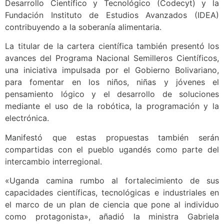
Desarrollo Científico y Tecnológico (Codecyt) y la
Fundación Instituto de Estudios Avanzados (IDEA)
contribuyendo a la soberanía alimentaria.
La titular de la cartera científica también presentó los
avances del Programa Nacional Semilleros Científicos,
una iniciativa impulsada por el Gobierno Bolivariano,
para fomentar en los niños, niñas y jóvenes el
pensamiento lógico y el desarrollo de soluciones
mediante el uso de la robótica, la programación y la
electrónica.
Manifestó que estas propuestas también serán
compartidas con el pueblo ugandés como parte del
intercambio interregional.
«Uganda camina rumbo al fortalecimiento de sus
capacidades científicas, tecnológicas e industriales en
el marco de un plan de ciencia que pone al individuo
como protagonista», añadió la ministra Gabriela