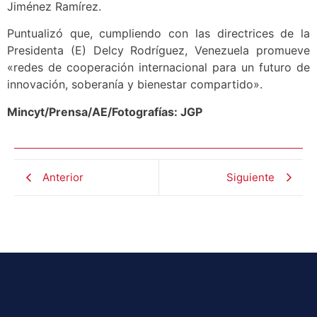
Jiménez Ramírez.
Puntualizó que, cumpliendo con las directrices de la
Presidenta (E) Delcy Rodríguez, Venezuela promueve
«redes de cooperación internacional para un futuro de
innovación, soberanía y bienestar compartido».
Mincyt/Prensa/AE/Fotografías: JGP
Anterior
Siguiente