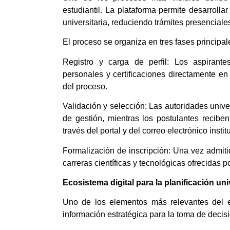
estudiantil. La plataforma permite desarrolla
universitaria, reduciendo trámites presenciale
El proceso se organiza en tres fases principal
Registro y carga de perfil: Los aspirant
personales y certificaciones directamente en
del proceso.
Validación y selección: Las autoridades unive
de gestión, mientras los postulantes recibe
través del portal y del correo electrónico instit
Formalización de inscripción: Una vez admitid
carreras científicas y tecnológicas ofrecidas p
Ecosistema digital para
la planificación uni
Uno de los elementos más relevantes del e
información estratégica para la toma de decis