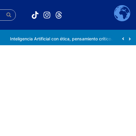
Inteligencia Artificial con ética, pensamiento crítico y compromiso social