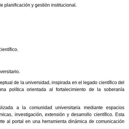
planificación y gestión institucional.
ientífico.
ersitario.
tual de la universidad, inspirada en el legado científico del
 política orientada al fortalecimiento de la soberanía
alizada a la comunidad universitaria mediante espacios
cas, investigación, extensión y desarrollo científico. Esta
erte al portal en una herramienta dinámica de comunicación