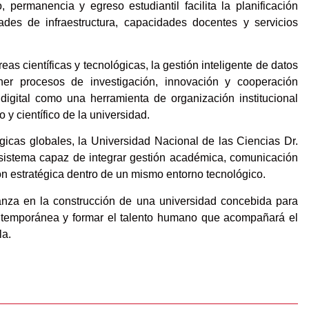
 permanencia y egreso estudiantil facilita la planificación
es de infraestructura, capacidades docentes y servicios
as científicas y tecnológicas, la gestión inteligente de datos
ner procesos de investigación, innovación y cooperación
digital como una herramienta de organización institucional
 científico de la universidad.
gicas globales, la Universidad Nacional de las Ciencias Dr.
istema capaz de integrar gestión académica, comunicación
ción estratégica dentro de un mismo entorno tecnológico.
anza en la construcción de una universidad concebida para
ontemporánea y formar el talento humano que acompañará el
la.