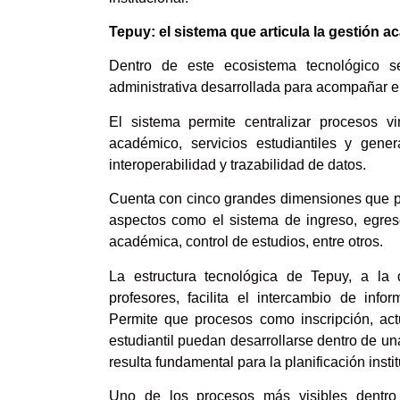
Tepuy
: el sistema que articula la gestión 
Dentro de este ecosistema tecnológico s
administrativa desarrollada para acompañar e
El sistema permite centralizar procesos v
académico, servicios estudiantiles y gener
interoperabilidad y trazabilidad de datos.
Cuenta con cinco grandes dimensiones que per
aspectos como el sistema de ingreso, egreso,
académica, control de estudios, entre otros.
La estructura tecnológica de Tepuy, a la 
profesores, facilita el intercambio de inf
Permite que procesos como inscripción, actu
estudiantil puedan desarrollarse dentro de una
resulta fundamental para la planificación instit
Uno de los procesos más visibles dentro