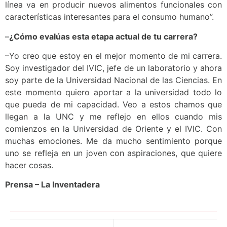
línea va en producir nuevos alimentos funcionales con
características interesantes para el consumo humano”.
–
¿Cómo evalúas esta etapa actual de tu carrera?
–Yo creo que estoy en el mejor momento de mi carrera.
Soy investigador del IVIC, jefe de un laboratorio y ahora
soy parte de la Universidad Nacional de las Ciencias. En
este momento quiero aportar a la universidad todo lo
que pueda de mi capacidad. Veo a estos chamos que
llegan a la UNC y me reflejo en ellos cuando mis
comienzos en la Universidad de Oriente y el IVIC. Con
muchas emociones. Me da mucho sentimiento porque
uno se refleja en un joven con aspiraciones, que quiere
hacer cosas.
Prensa – La Inventadera