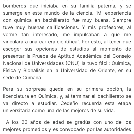
bomberos que iniciaba en su familia paterna, y se
sumerge en este mundo de la ciencia. “Mi experiencia
con química en bachillerato fue muy buena. Siempre
tuve muy buenas calificaciones. Y mis profesores, al
verme tan interesado, me impulsaban a que me
vinculara a una carrera científica”. Por esto, al tener que
escoger sus opciones de estudios al momento de
presentar la Prueba de Aptitud Académica del Consejo
Nacional de Universidades (CNU) la tuvo fácil: Química,
Física y Bionálisis en la Universidad de Oriente, en su
sede de Cumaná.
Para su sorpresa queda en su primera opción, la
licenciatura en Química, y, al terminar el bachillerato se
va directo a estudiar. Cedeño recuerda esta etapa
universitaria como una de las mejores de su vida.
A los 23 años de edad se gradúa con uno de los
mejores promedios y es convocado por las autoridades