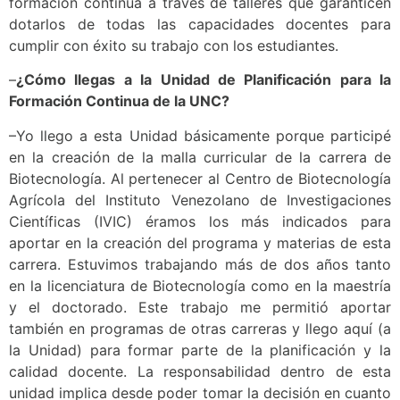
formación continua a través de talleres que garanticen
dotarlos de todas las capacidades docentes para
cumplir con éxito su trabajo con los estudiantes.
–
¿Cómo llegas a la Unidad de Planificación para la
Formación Continua de la UNC?
–Yo llego a esta Unidad básicamente porque participé
en la creación de la malla curricular de la carrera de
Biotecnología. Al pertenecer al Centro de Biotecnología
Agrícola del Instituto Venezolano de Investigaciones
Científicas (IVIC) éramos los más indicados para
aportar en la creación del programa y materias de esta
carrera. Estuvimos trabajando más de dos años tanto
en la licenciatura de Biotecnología como en la maestría
y el doctorado. Este trabajo me permitió aportar
también en programas de otras carreras y llego aquí (a
la Unidad) para formar parte de la planificación y la
calidad docente. La responsabilidad dentro de esta
unidad implica desde poder tomar la decisión en cuanto