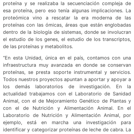
proteína y se realizaba la secuenciación compleja de
esa proteína, pero eso tenía algunas implicaciones. La
proteómica vino a rescatar la era moderna de las
proteínas con las ómicas, áreas que están englobadas
dentro de la biología de sistemas, donde se involucran
el estudio de los genes, el estudio de los transcriptos,
de las proteínas y metabolitos.
“En esta Unidad, única en el país, contamos con una
infraestructura muy avanzada en donde se conservan
proteínas, se presta soporte instrumental y servicios.
Todos nuestros proyectos apuntan a aportar y apoyar a
los demás laboratorios de investigación. En la
actualidad trabajamos con el Laboratorio de Sanidad
Animal, con el de Mejoramiento Genético de Plantas y
con el de Nutrición y Alimentación Animal. En el
Laboratorio de Nutrición y Alimentación Animal, por
ejemplo, está en marcha una investigación para
identificar y categorizar proteínas de leche de cabra. La