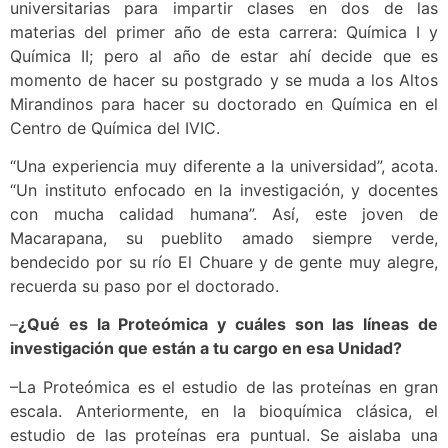
universitarias para impartir clases en dos de las
materias del primer año de esta carrera: Química I y
Química II; pero al año de estar ahí decide que es
momento de hacer su postgrado y se muda a los Altos
Mirandinos para hacer su doctorado en Química en el
Centro de Química del IVIC.
“Una experiencia muy diferente a la universidad”, acota.
“Un instituto enfocado en la investigación, y docentes
con mucha calidad humana”. Así, este joven de
Macarapana, su pueblito amado siempre verde,
bendecido por su río El Chuare y de gente muy alegre,
recuerda su paso por el doctorado.
–
¿Qué es la Proteómica y cuáles son las líneas de
investigación que están a tu cargo en esa Unidad?
–La Proteómica es el estudio de las proteínas en gran
escala. Anteriormente, en la bioquímica clásica, el
estudio de las proteínas era puntual. Se aislaba una