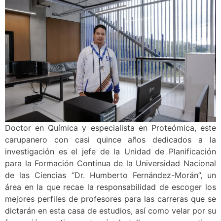
Doctor en Química y especialista en Proteómica, este
carupanero con casi quince años dedicados a la
investigación es el jefe de la Unidad de Planificación
para la Formación Continua de la Universidad Nacional
de las Ciencias “Dr. Humberto Fernández-Morán”, un
área en la que recae la responsabilidad de escoger los
mejores perfiles de profesores para las carreras que se
dictarán en esta casa de estudios, así como velar por su