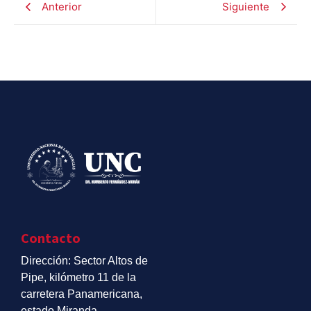
Anterior
Siguiente
Contacto
Dirección: Sector Altos de
Pipe, kilómetro 11 de la
carretera Panamericana,
estado Miranda.