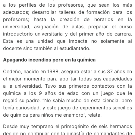
a los perfiles de los profesores, que sean los más
adecuados; desarrollar talleres de formación para los
profesores; hasta la creación de horarios en la
universidad, asignación de aulas, preparar el curso
introductorio universitaria y del primer año de carrera.
Esta es una unidad que impacta no solamente al
docente sino también al estudiantado.
Apagando incendios pero en la química
Cedeño, nacido en 1988, asegura estar a sus 37 años en
el mejor momento para aportar todas sus capacidades
a la universidad. Tuvo sus primeros contactos con la
química a los 9 años de edad con un juego que le
regaló su padre. “No sabía mucho de esta ciencia, pero
tenía curiosidad, y este juego de experimentos sencillos
de química para niños me enamoró”, relata.
Desde muy temprano el primogénito de seis hermanos
decide no continuar con la dinastía de comandantes de