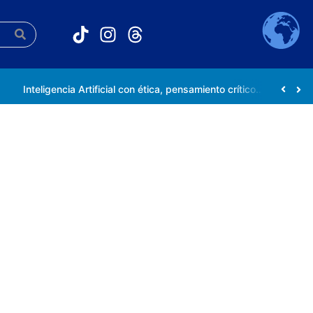
Inteligencia Artificial con ética, pensamiento crítico y compromiso social