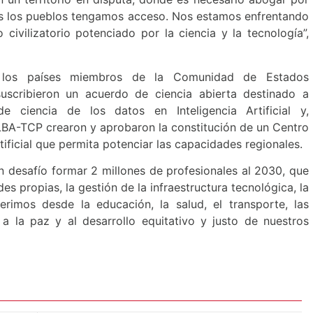
os los pueblos tengamos acceso. Nos estamos enfrentando
ivilizatorio potenciado por la ciencia y la tecnología”,
 los países miembros de la Comunidad de Estados
uscribieron un acuerdo de ciencia abierta destinado a
e ciencia de los datos en Inteligencia Artificial y,
LBA-TCP crearon y aprobaron la constitución de un Centro
tificial que permita potenciar las capacidades regionales.
n desafío formar 2 millones de profesionales al 2030, que
 propias, la gestión de la infraestructura tecnológica, la
erimos desde la educación, la salud, el transporte, las
a la paz y al desarrollo equitativo y justo de nuestros