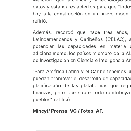
datos y estándares abiertos para que “tod
hoy a la construcción de un nuevo modelo c
refirió.
Además, recordó que hace tres años,
Latinoamericanos y Caribeños (CELAC), s
potenciar las capacidades en materia d
adicionalmente, los países miembro de la A
de Investigación en Ciencia e Inteligencia Ar
“Para América Latina y el Caribe tenemos u
puedan promover el desarrollo de capacidades
planificación de las plataformas que requ
finanzas, pero que sobre todo contribuya 
pueblos”, ratificó.
Mincyt/ Prensa: VG / Fotos: AF.