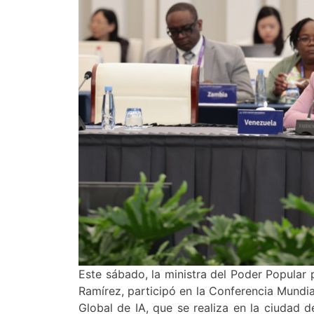
Este sábado, la ministra del Poder Popular
Ramírez, participó en la Conferencia Mundi
Global de IA, que se realiza en la ciudad 