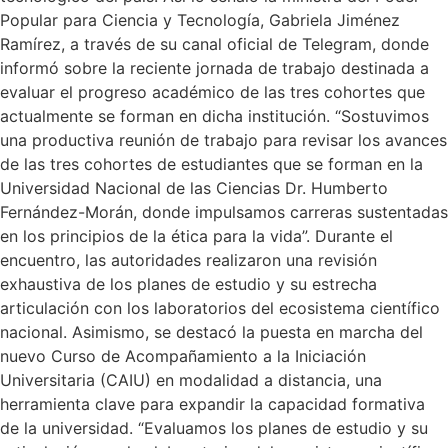
Popular para Ciencia y Tecnología, Gabriela Jiménez
Ramírez, a través de su canal oficial de Telegram, donde
informó sobre la reciente jornada de trabajo destinada a
evaluar el progreso académico de las tres cohortes que
actualmente se forman en dicha institución. “Sostuvimos
una productiva reunión de trabajo para revisar los avances
de las tres cohortes de estudiantes que se forman en la
Universidad Nacional de las Ciencias Dr. Humberto
Fernández-Morán, donde impulsamos carreras sustentadas
en los principios de la ética para la vida”. Durante el
encuentro, las autoridades realizaron una revisión
exhaustiva de los planes de estudio y su estrecha
articulación con los laboratorios del ecosistema científico
nacional. Asimismo, se destacó la puesta en marcha del
nuevo Curso de Acompañamiento a la Iniciación
Universitaria (CAIU) en modalidad a distancia, una
herramienta clave para expandir la capacidad formativa
de la universidad. “Evaluamos los planes de estudio y su