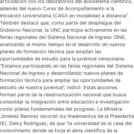
articulación con los laboratorios del ecosistema científico,
además del nuevo Curso de Acompañamiento a la
Iniciación Universitaria (CAIU) en modalidad a distancia”.
También destacó que, como parte del despliegue del
Gobierno Nacional, la UNC participa activamente en las
ferias regionales del Sistema Nacional de Ingreso (SNI),
avanzando al mismo tiempo en el desarrollo de nuevos
planes de formación técnica que amplían las
oportunidades de estudio para la juventud venezolana.
“Estamos participando en las ferias regionales del Sistema
Nacional de Ingreso y desarrollando nuevos planes de
formación técnica para ampliar las oportunidades de
estudio de nuestra juventud”, indicó. Estas acciones
forman parte de la reestructuración nacional que busca
consolidar la integración entre educación e investigación
como pilares fundamentales del progreso. La Ministra
Jiménez Ramírez recordó los lineamientos de la Presidenta
(E), Delcy Rodríguez, de que “la universidad es la casa del
conocimiento donde se forja el alma científica de la