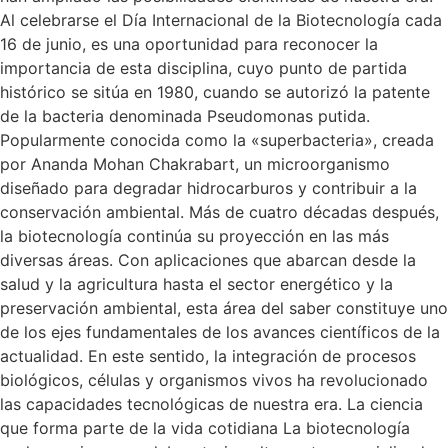
Al celebrarse el Día Internacional de la Biotecnología cada
16 de junio, es una oportunidad para reconocer la
importancia de esta disciplina, cuyo punto de partida
histórico se sitúa en 1980, cuando se autorizó la patente
de la bacteria denominada Pseudomonas putida.
Popularmente conocida como la «superbacteria», creada
por Ananda Mohan Chakrabart, un microorganismo
diseñado para degradar hidrocarburos y contribuir a la
conservación ambiental. Más de cuatro décadas después,
la biotecnología continúa su proyección en las más
diversas áreas. Con aplicaciones que abarcan desde la
salud y la agricultura hasta el sector energético y la
preservación ambiental, esta área del saber constituye uno
de los ejes fundamentales de los avances científicos de la
actualidad. En este sentido, la integración de procesos
biológicos, células y organismos vivos ha revolucionado
las capacidades tecnológicas de nuestra era. La ciencia
que forma parte de la vida cotidiana La biotecnología