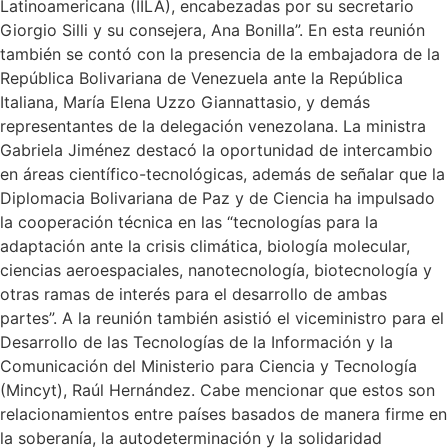
Latinoamericana (IILA), encabezadas por su secretario
Giorgio Silli y su consejera, Ana Bonilla”. En esta reunión
también se contó con la presencia de la embajadora de la
República Bolivariana de Venezuela ante la República
Italiana, María Elena Uzzo Giannattasio, y demás
representantes de la delegación venezolana. La ministra
Gabriela Jiménez destacó la oportunidad de intercambio
en áreas científico-tecnológicas, además de señalar que la
Diplomacia Bolivariana de Paz y de Ciencia ha impulsado
la cooperación técnica en las “tecnologías para la
adaptación ante la crisis climática, biología molecular,
ciencias aeroespaciales, nanotecnología, biotecnología y
otras ramas de interés para el desarrollo de ambas
partes”. A la reunión también asistió el viceministro para el
Desarrollo de las Tecnologías de la Información y la
Comunicación del Ministerio para Ciencia y Tecnología
(Mincyt), Raúl Hernández. Cabe mencionar que estos son
relacionamientos entre países basados de manera firme en
la soberanía, la autodeterminación y la solidaridad