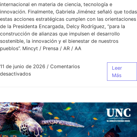
internacional en materia de ciencia, tecnología e
innovación. Finalmente, Gabriela Jiménez señaló que todas
estas acciones estratégicas cumplen con las orientaciones
de la Presidenta Encargada, Delcy Rodríguez, “para la
construcción de alianzas que impulsen el desarrollo
sostenible, la innovación y el bienestar de nuestros
pueblos”. Mincyt / Prensa / AR / AA
11 de junio de 2026
/
Comentarios
Leer
desactivados
Más