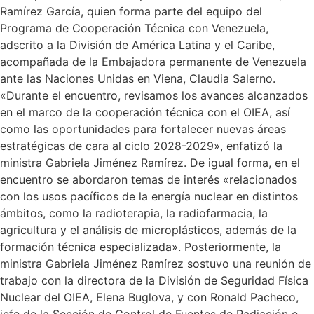
Ramírez García, quien forma parte del equipo del
Programa de Cooperación Técnica con Venezuela,
adscrito a la División de América Latina y el Caribe,
acompañada de la Embajadora permanente de Venezuela
ante las Naciones Unidas en Viena, Claudia Salerno.
«Durante el encuentro, revisamos los avances alcanzados
en el marco de la cooperación técnica con el OIEA, así
como las oportunidades para fortalecer nuevas áreas
estratégicas de cara al ciclo 2028-2029», enfatizó la
ministra Gabriela Jiménez Ramírez. De igual forma, en el
encuentro se abordaron temas de interés «relacionados
con los usos pacíficos de la energía nuclear en distintos
ámbitos, como la radioterapia, la radiofarmacia, la
agricultura y el análisis de microplásticos, además de la
formación técnica especializada». Posteriormente, la
ministra Gabriela Jiménez Ramírez sostuvo una reunión de
trabajo con la directora de la División de Seguridad Física
Nuclear del OIEA, Elena Buglova, y con Ronald Pacheco,