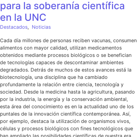
para la soberanía científica
en la UNC
Destacados
,
Noticias
Cada día millones de personas reciben vacunas, consumen
alimentos con mayor calidad, utilizan medicamentos
obtenidos mediante procesos biológicos o se benefician
de tecnologías capaces de descontaminar ambientes
degradados. Detrás de muchos de estos avances está la
biotecnología, una disciplina que ha cambiado
profundamente la relación entre ciencia, tecnología y
sociedad. Desde la medicina hasta la agricultura, pasando
por la industria, la energía y la conservación ambiental,
esta área del conocimiento es en la actualidad uno de los
puntales de la innovación científica contemporánea. Así,
por ejemplo, destaca la utilización de organismos vivos,
células y procesos biológicos con fines tecnológicos que
han ampliado las posibilidades científicas de nuestra era.