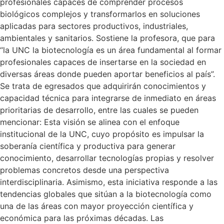
profesionales capaces de comprender procesos
biológicos complejos y transformarlos en soluciones
aplicadas para sectores productivos, industriales,
ambientales y sanitarios. Sostiene la profesora, que para
“la UNC la biotecnología es un área fundamental al formar
profesionales capaces de insertarse en la sociedad en
diversas áreas donde pueden aportar beneficios al país”.
Se trata de egresados que adquirirán conocimientos y
capacidad técnica para integrarse de inmediato en áreas
prioritarias de desarrollo, entre las cuales se pueden
mencionar: Esta visión se alinea con el enfoque
institucional de la UNC, cuyo propósito es impulsar la
soberanía científica y productiva para generar
conocimiento, desarrollar tecnologías propias y resolver
problemas concretos desde una perspectiva
interdisciplinaria. Asimismo, esta iniciativa responde a las
tendencias globales que sitúan a la biotecnología como
una de las áreas con mayor proyección científica y
económica para las próximas décadas. Las