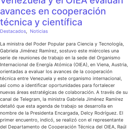
Venezuela y el OIEA evalúan
avances en cooperación
técnica y científica
Destacados
,
Noticias
La ministra del Poder Popular para Ciencia y Tecnología,
Gabriela Jiménez Ramírez, sostuvo este miércoles una
serie de reuniones de trabajo en la sede del Organismo
Internacional de Energía Atómica (OIEA), en Viena, Austria,
orientadas a evaluar los avances de la cooperación
técnica entre Venezuela y este organismo internacional,
así como a identificar oportunidades para fortalecer
nuevas áreas estratégicas de colaboración. A través de su
canal de Telegram, la ministra Gabriela Jiménez Ramírez
detalló que esta agenda de trabajo se desarrolla en
nombre de la Presidenta Encargada, Delcy Rodríguez. El
primer encuentro, indicó, se realizó con el representante
del Departamento de Cooperación Técnica del OIEA, Raúl