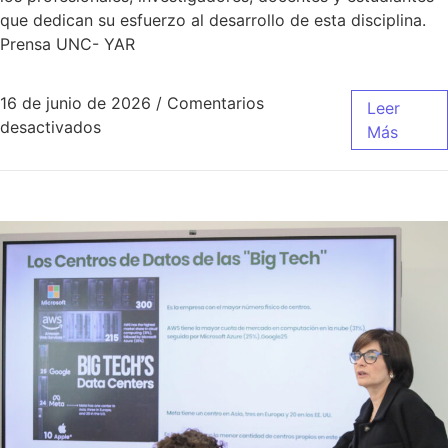
que dedican su esfuerzo al desarrollo de esta disciplina.
Prensa UNC- YAR
16 de junio de 2026
/
Comentarios
Leer
desactivados
Más