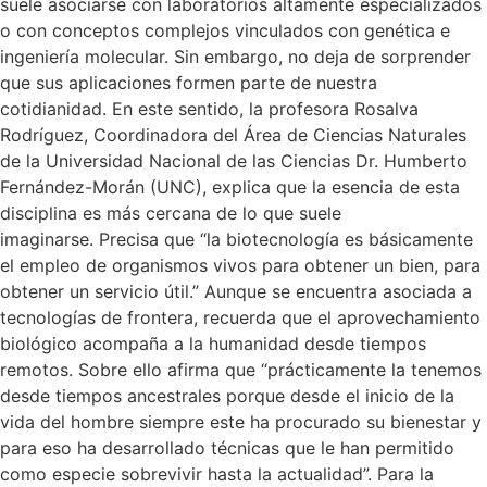
suele asociarse con laboratorios altamente especializados
o con conceptos complejos vinculados con genética e
ingeniería molecular. Sin embargo, no deja de sorprender
que sus aplicaciones formen parte de nuestra
cotidianidad. En este sentido, la profesora Rosalva
Rodríguez, Coordinadora del Área de Ciencias Naturales
de la Universidad Nacional de las Ciencias Dr. Humberto
Fernández-Morán (UNC), explica que la esencia de esta
disciplina es más cercana de lo que suele
imaginarse. Precisa que “la biotecnología es básicamente
el empleo de organismos vivos para obtener un bien, para
obtener un servicio útil.” Aunque se encuentra asociada a
tecnologías de frontera, recuerda que el aprovechamiento
biológico acompaña a la humanidad desde tiempos
remotos. Sobre ello afirma que “prácticamente la tenemos
desde tiempos ancestrales porque desde el inicio de la
vida del hombre siempre este ha procurado su bienestar y
para eso ha desarrollado técnicas que le han permitido
como especie sobrevivir hasta la actualidad”. Para la