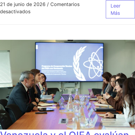
21 de junio de 2026
/
Comentarios
Leer
desactivados
Más