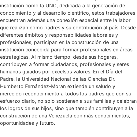
institución como la UNC, dedicada a la generación de
conocimiento y al desarrollo científico, estos trabajadores
encuentran además una conexión especial entre la labor
que realizan como padres y su contribución al país. Desde
diferentes ámbitos y responsabilidades laborales y
profesionales, participan en la construcción de una
institución concebida para formar profesionales en áreas
estratégicas. Al mismo tiempo, desde sus hogares,
contribuyen a formar ciudadanos, profesionales y seres
humanos guiados por excelsos valores. En el Día del
Padre, la Universidad Nacional de las Ciencias Dr.
Humberto Fernández-Morán extiende un saludo y
merecido reconocimiento a todos los padres que con su
esfuerzo diario, no solo sostienen a sus familias y celebran
los logros de sus hijos, sino que también contribuyen a la
construcción de una Venezuela con más conocimientos,
oportunidades y futuro.