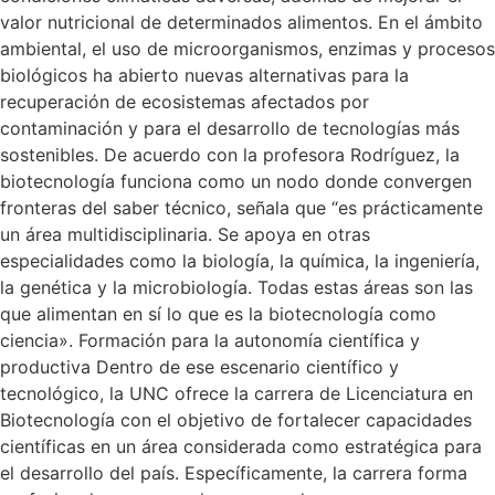
valor nutricional de determinados alimentos. En el ámbito
ambiental, el uso de microorganismos, enzimas y procesos
biológicos ha abierto nuevas alternativas para la
recuperación de ecosistemas afectados por
contaminación y para el desarrollo de tecnologías más
sostenibles. De acuerdo con la profesora Rodríguez, la
biotecnología funciona como un nodo donde convergen
fronteras del saber técnico, señala que “es prácticamente
un área multidisciplinaria. Se apoya en otras
especialidades como la biología, la química, la ingeniería,
la genética y la microbiología. Todas estas áreas son las
que alimentan en sí lo que es la biotecnología como
ciencia». Formación para la autonomía científica y
productiva Dentro de ese escenario científico y
tecnológico, la UNC ofrece la carrera de Licenciatura en
Biotecnología con el objetivo de fortalecer capacidades
científicas en un área considerada como estratégica para
el desarrollo del país. Específicamente, la carrera forma