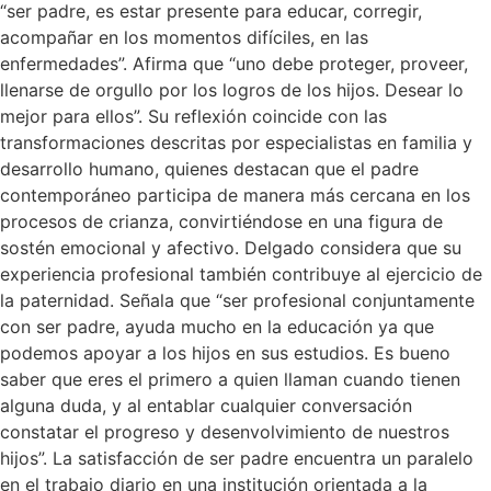
“ser padre, es estar presente para educar, corregir,
acompañar en los momentos difíciles, en las
enfermedades”. Afirma que “uno debe proteger, proveer,
llenarse de orgullo por los logros de los hijos. Desear lo
mejor para ellos”. Su reflexión coincide con las
transformaciones descritas por especialistas en familia y
desarrollo humano, quienes destacan que el padre
contemporáneo participa de manera más cercana en los
procesos de crianza, convirtiéndose en una figura de
sostén emocional y afectivo. Delgado considera que su
experiencia profesional también contribuye al ejercicio de
la paternidad. Señala que “ser profesional conjuntamente
con ser padre, ayuda mucho en la educación ya que
podemos apoyar a los hijos en sus estudios. Es bueno
saber que eres el primero a quien llaman cuando tienen
alguna duda, y al entablar cualquier conversación
constatar el progreso y desenvolvimiento de nuestros
hijos”. La satisfacción de ser padre encuentra un paralelo
en el trabajo diario en una institución orientada a la