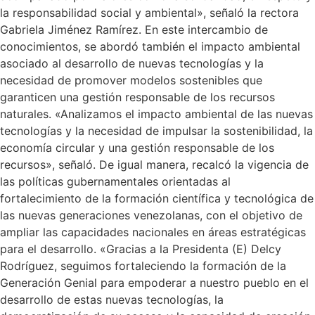
la responsabilidad social y ambiental», señaló la rectora
Gabriela Jiménez Ramírez. En este intercambio de
conocimientos, se abordó también el impacto ambiental
asociado al desarrollo de nuevas tecnologías y la
necesidad de promover modelos sostenibles que
garanticen una gestión responsable de los recursos
naturales. «Analizamos el impacto ambiental de las nuevas
tecnologías y la necesidad de impulsar la sostenibilidad, la
economía circular y una gestión responsable de los
recursos», señaló. De igual manera, recalcó la vigencia de
las políticas gubernamentales orientadas al
fortalecimiento de la formación científica y tecnológica de
las nuevas generaciones venezolanas, con el objetivo de
ampliar las capacidades nacionales en áreas estratégicas
para el desarrollo. «Gracias a la Presidenta (E) Delcy
Rodríguez, seguimos fortaleciendo la formación de la
Generación Genial para empoderar a nuestro pueblo en el
desarrollo de estas nuevas tecnologías, la