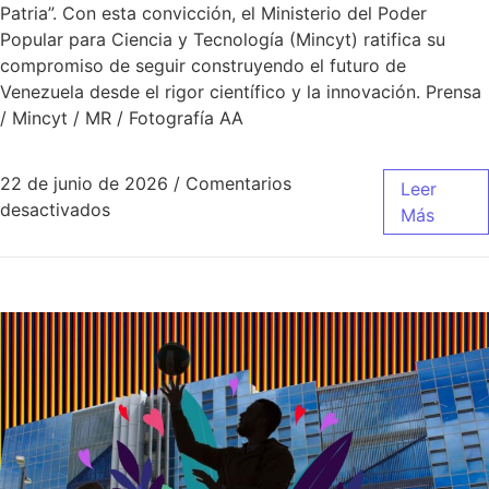
Patria”. Con esta convicción, el Ministerio del Poder
Popular para Ciencia y Tecnología (Mincyt) ratifica su
compromiso de seguir construyendo el futuro de
Venezuela desde el rigor científico y la innovación. Prensa
/ Mincyt / MR / Fotografía AA
22 de junio de 2026
/
Comentarios
Leer
desactivados
Más