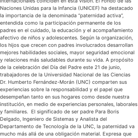
internacionales coinciden en esta visión. El Fondo de las
Naciones Unidas para la Infancia (UNICEF) ha destacado
la importancia de la denominada “paternidad activa”,
entendida como la participación permanente de los
padres en el cuidado, la educación y el acompañamiento
afectivo de niños y adolescentes. Según la organización,
los hijos que crecen con padres involucrados desarrollan
mejores habilidades sociales, mayor seguridad emocional
y relaciones más saludables durante su vida. A propósito
de la celebración del Día del Padre este 21 de junio,
trabajadores de la Universidad Nacional de las Ciencias
Dr. Humberto Fernández-Morán (UNC) comparten sus
experiencias sobre la responsabilidad y el papel que
desempeñan tanto en sus hogares como desde nuestra
institución, en medio de experiencias personales, laborales
y familiares. El significado de ser padre Para Boris
Delgado, Ingeniero de Sistemas y Analista del
Departamento de Tecnología de la UNC, la paternidad va
mucho más allá de una obligación material. Expresa que