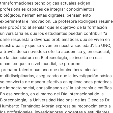
transformaciones tecnológicas actuales exigen
profesionales capaces de integrar conocimientos
biológicos, herramientas digitales, pensamiento
experimental e innovación. La profesora Rodríguez resume
ese propósito al señalar que el objetivo de la formación
universitaria es que los estudiantes puedan contribuir “a
darle respuesta a diversas problemáticas que se viven en
nuestro país y que se viven en nuestra sociedad”. La UNC,
a través de su novedosa oferta académica y, en especial,
de la Licenciatura en Biotecnología, se inserta en esa
dinámica que, a nivel mundial, se propone
preparar talento humano que domine herramientas
multidisciplinarias, asegurando que la investigación básica
se convierta de manera efectiva en aplicaciones prácticas
de impacto social, consolidando así la soberanía científica.
En ese sentido, en el marco del Día Internacional de la
Biotecnología, la Universidad Nacional de las Ciencias Dr.
Humberto Fernández-Morán expresa su reconocimiento a
los profesionales, investigadores, docentes y estudiantes