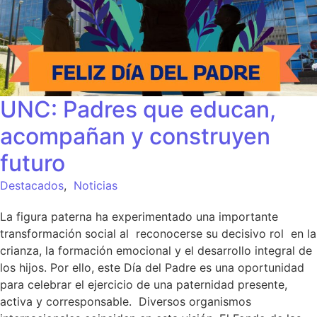
UNC: Padres que educan,
acompañan y construyen
futuro
Destacados
,
Noticias
La figura paterna ha experimentado una importante
transformación social al reconocerse su decisivo rol en la
crianza, la formación emocional y el desarrollo integral de
los hijos. Por ello, este Día del Padre es una oportunidad
para celebrar el ejercicio de una paternidad presente,
activa y corresponsable. Diversos organismos