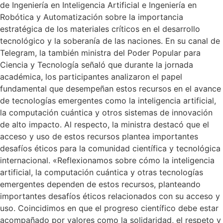
de Ingeniería en Inteligencia Artificial e Ingeniería en
Robótica y Automatización sobre la importancia
estratégica de los materiales críticos en el desarrollo
tecnológico y la soberanía de las naciones. En su canal de
Telegram, la también ministra del Poder Popular para
Ciencia y Tecnología señaló que durante la jornada
académica, los participantes analizaron el papel
fundamental que desempeñan estos recursos en el avance
de tecnologías emergentes como la inteligencia artificial,
la computación cuántica y otros sistemas de innovación
de alto impacto. Al respecto, la ministra destacó que el
acceso y uso de estos recursos plantea importantes
desafíos éticos para la comunidad científica y tecnológica
internacional. «Reflexionamos sobre cómo la inteligencia
artificial, la computación cuántica y otras tecnologías
emergentes dependen de estos recursos, planteando
importantes desafíos éticos relacionados con su acceso y
uso. Coincidimos en que el progreso científico debe estar
acompañado por valores como la solidaridad, el respeto y