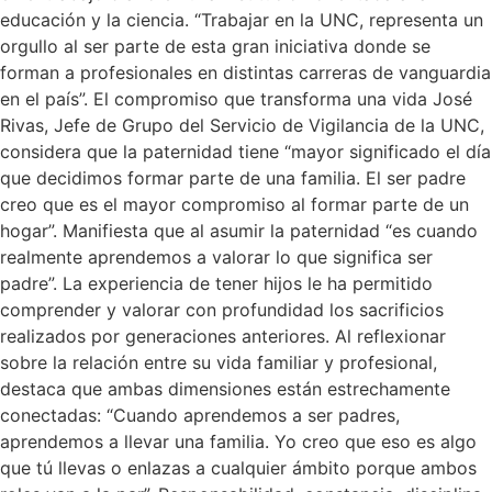
educación y la ciencia. “Trabajar en la UNC, representa un
orgullo al ser parte de esta gran iniciativa donde se
forman a profesionales en distintas carreras de vanguardia
en el país”. El compromiso que transforma una vida José
Rivas, Jefe de Grupo del Servicio de Vigilancia de la UNC,
considera que la paternidad tiene “mayor significado el día
que decidimos formar parte de una familia. El ser padre
creo que es el mayor compromiso al formar parte de un
hogar”. Manifiesta que al asumir la paternidad “es cuando
realmente aprendemos a valorar lo que significa ser
padre”. La experiencia de tener hijos le ha permitido
comprender y valorar con profundidad los sacrificios
realizados por generaciones anteriores. Al reflexionar
sobre la relación entre su vida familiar y profesional,
destaca que ambas dimensiones están estrechamente
conectadas: “Cuando aprendemos a ser padres,
aprendemos a llevar una familia. Yo creo que eso es algo
que tú llevas o enlazas a cualquier ámbito porque ambos