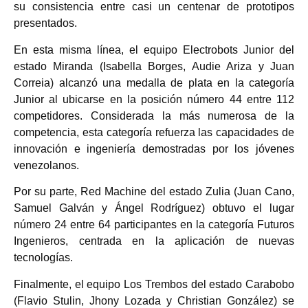
su consistencia entre casi un centenar de prototipos
presentados.
En esta misma línea, el equipo Electrobots Junior del
estado Miranda (Isabella Borges, Audie Ariza y Juan
Correia) alcanzó una medalla de plata en la categoría
Junior al ubicarse en la posición número 44 entre 112
competidores. Considerada la más numerosa de la
competencia, esta categoría refuerza las capacidades de
innovación e ingeniería demostradas por los jóvenes
venezolanos.
Por su parte, Red Machine del estado Zulia (Juan Cano,
Samuel Galván y Ángel Rodríguez) obtuvo el lugar
número 24 entre 64 participantes en la categoría Futuros
Ingenieros, centrada en la aplicación de nuevas
tecnologías.
Finalmente, el equipo Los Trembos del estado Carabobo
(Flavio Stulin, Jhony Lozada y Christian González) se