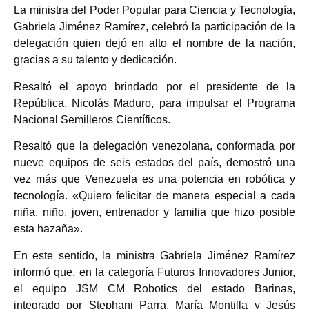
La ministra del Poder Popular para Ciencia y Tecnología,
Gabriela Jiménez Ramírez, celebró la participación de la
delegación quien dejó en alto el nombre de la nación,
gracias a su talento y dedicación.
Resaltó el apoyo brindado por el presidente de la
República, Nicolás Maduro, para impulsar el Programa
Nacional Semilleros Científicos.
Resaltó que la delegación venezolana, conformada por
nueve equipos de seis estados del país, demostró una
vez más que Venezuela es una potencia en robótica y
tecnología. «Quiero felicitar de manera especial a cada
niña, niño, joven, entrenador y familia que hizo posible
esta hazaña».
En este sentido, la ministra Gabriela Jiménez Ramírez
informó que, en la categoría Futuros Innovadores Junior,
el equipo JSM CM Robotics del estado Barinas,
integrado por Stephani Parra, María Montilla y Jesús