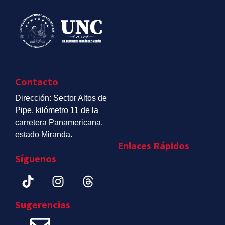
Contacto
Dirección: Sector Altos de
Pipe, kilómetro 11 de la
carretera Panamericana,
estado Miranda.
Enlaces Rápidos
Síguenos
Sugerencias