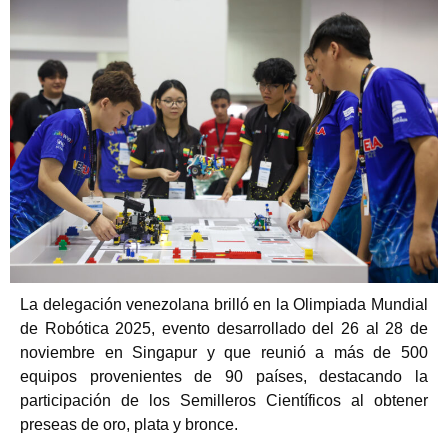
La delegación venezolana brilló en la Olimpiada Mundial
de Robótica 2025, evento desarrollado del 26 al 28 de
noviembre en Singapur y que reunió a más de 500
equipos provenientes de 90 países, destacando la
participación de los Semilleros Científicos al obtener
preseas de oro, plata y bronce.