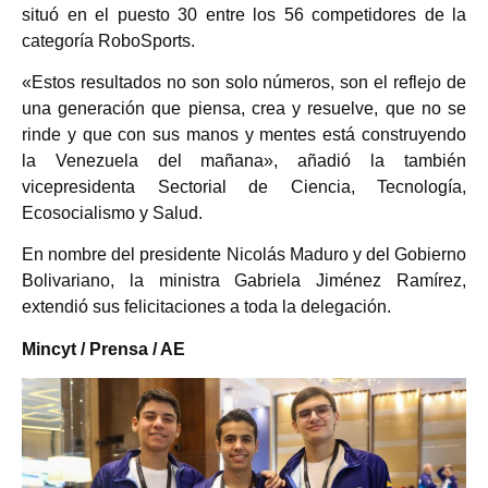
situó en el puesto 30 entre los 56 competidores de la
categoría RoboSports.
«Estos resultados no son solo números, son el reflejo de
una generación que piensa, crea y resuelve, que no se
rinde y que con sus manos y mentes está construyendo
la Venezuela del mañana», añadió la también
vicepresidenta Sectorial de Ciencia, Tecnología,
Ecosocialismo y Salud.
En nombre del presidente Nicolás Maduro y del Gobierno
Bolivariano, la ministra Gabriela Jiménez Ramírez,
extendió sus felicitaciones a toda la delegación.
Mincyt / Prensa / AE