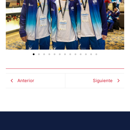
Anterior
Siguiente