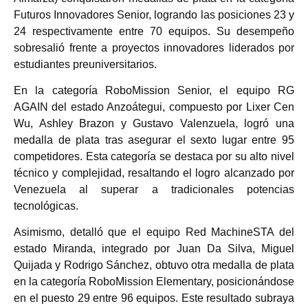
Futuros Innovadores Senior, logrando las posiciones 23 y
24 respectivamente entre 70 equipos. Su desempeño
sobresalió frente a proyectos innovadores liderados por
estudiantes preuniversitarios.
En la categoría RoboMission Senior, el equipo RG
AGAIN del estado Anzoátegui, compuesto por Lixer Cen
Wu, Ashley Brazon y Gustavo Valenzuela, logró una
medalla de plata tras asegurar el sexto lugar entre 95
competidores. Esta categoría se destaca por su alto nivel
técnico y complejidad, resaltando el logro alcanzado por
Venezuela al superar a tradicionales potencias
tecnológicas.
Asimismo, detalló que el equipo Red MachineSTA del
estado Miranda, integrado por Juan Da Silva, Miguel
Quijada y Rodrigo Sánchez, obtuvo otra medalla de plata
en la categoría RoboMission Elementary, posicionándose
en el puesto 29 entre 96 equipos. Este resultado subraya