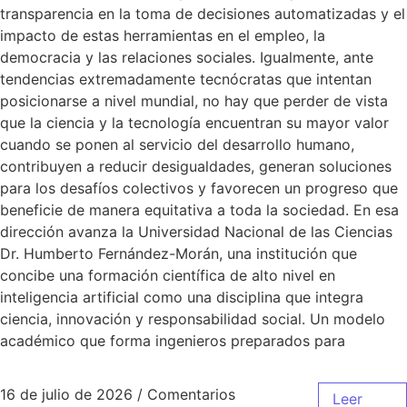
transparencia en la toma de decisiones automatizadas y el
impacto de estas herramientas en el empleo, la
democracia y las relaciones sociales. Igualmente, ante
tendencias extremadamente tecnócratas que intentan
posicionarse a nivel mundial, no hay que perder de vista
que la ciencia y la tecnología encuentran su mayor valor
cuando se ponen al servicio del desarrollo humano,
contribuyen a reducir desigualdades, generan soluciones
para los desafíos colectivos y favorecen un progreso que
beneficie de manera equitativa a toda la sociedad. En esa
dirección avanza la Universidad Nacional de las Ciencias
Dr. Humberto Fernández-Morán, una institución que
concibe una formación científica de alto nivel en
inteligencia artificial como una disciplina que integra
ciencia, innovación y responsabilidad social. Un modelo
académico que forma ingenieros preparados para
16 de julio de 2026
/
Comentarios
Leer