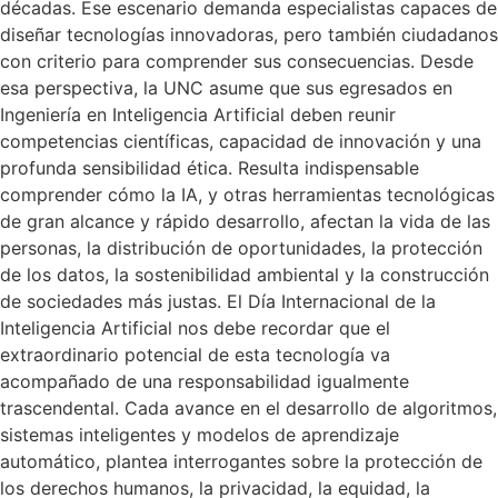
décadas. Ese escenario demanda especialistas capaces de
diseñar tecnologías innovadoras, pero también ciudadanos
con criterio para comprender sus consecuencias. Desde
esa perspectiva, la UNC asume que sus egresados en
Ingeniería en Inteligencia Artificial deben reunir
competencias científicas, capacidad de innovación y una
profunda sensibilidad ética. Resulta indispensable
comprender cómo la IA, y otras herramientas tecnológicas
de gran alcance y rápido desarrollo, afectan la vida de las
personas, la distribución de oportunidades, la protección
de los datos, la sostenibilidad ambiental y la construcción
de sociedades más justas. El Día Internacional de la
Inteligencia Artificial nos debe recordar que el
extraordinario potencial de esta tecnología va
acompañado de una responsabilidad igualmente
trascendental. Cada avance en el desarrollo de algoritmos,
sistemas inteligentes y modelos de aprendizaje
automático, plantea interrogantes sobre la protección de
los derechos humanos, la privacidad, la equidad, la