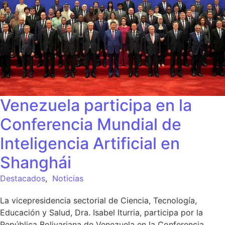
Venezuela participa en la
Conferencia Mundial de
Inteligencia Artificial en
Shanghái
Destacados
,
Noticias
La vicepresidencia sectorial de Ciencia, Tecnología,
Educación y Salud, Dra. Isabel Iturria, participa por la
República Bolivariana de Venezuela en la Conferencia