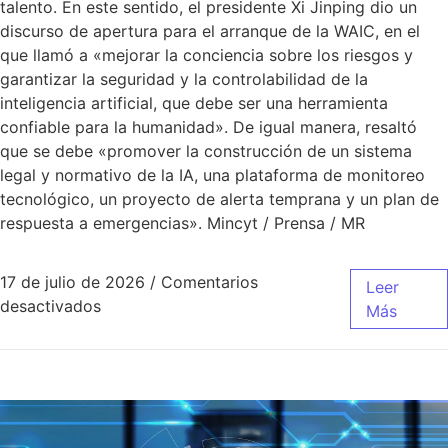
talento. En este sentido, el presidente Xi Jinping dio un
discurso de apertura para el arranque de la WAIC, en el
que llamó a «mejorar la conciencia sobre los riesgos y
garantizar la seguridad y la controlabilidad de la
inteligencia artificial, que debe ser una herramienta
confiable para la humanidad». De igual manera, resaltó
que se debe «promover la construcción de un sistema
legal y normativo de la IA, una plataforma de monitoreo
tecnológico, un proyecto de alerta temprana y un plan de
respuesta a emergencias». Mincyt / Prensa / MR
17 de julio de 2026
/
Comentarios
Leer
desactivados
Más