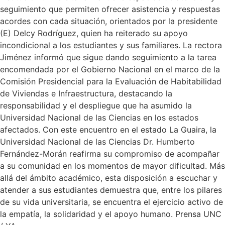
seguimiento que permiten ofrecer asistencia y respuestas
acordes con cada situación, orientados por la presidente
(E) Delcy Rodríguez, quien ha reiterado su apoyo
incondicional a los estudiantes y sus familiares. La rectora
Jiménez informó que sigue dando seguimiento a la tarea
encomendada por el Gobierno Nacional en el marco de la
Comisión Presidencial para la Evaluación de Habitabilidad
de Viviendas e Infraestructura, destacando la
responsabilidad y el despliegue que ha asumido la
Universidad Nacional de las Ciencias en los estados
afectados. Con este encuentro en el estado La Guaira, la
Universidad Nacional de las Ciencias Dr. Humberto
Fernández-Morán reafirma su compromiso de acompañar
a su comunidad en los momentos de mayor dificultad. Más
allá del ámbito académico, esta disposición a escuchar y
atender a sus estudiantes demuestra que, entre los pilares
de su vida universitaria, se encuentra el ejercicio activo de
la empatía, la solidaridad y el apoyo humano. Prensa UNC