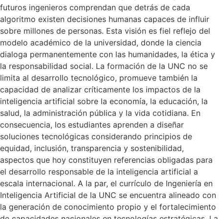
futuros ingenieros comprendan que detrás de cada
algoritmo existen decisiones humanas capaces de influir
sobre millones de personas. Esta visión es fiel reflejo del
modelo académico de la universidad, donde la ciencia
dialoga permanentemente con las humanidades, la ética y
la responsabilidad social. La formación de la UNC no se
limita al desarrollo tecnológico, promueve también la
capacidad de analizar críticamente los impactos de la
inteligencia artificial sobre la economía, la educación, la
salud, la administración pública y la vida cotidiana. En
consecuencia, los estudiantes aprenden a diseñar
soluciones tecnológicas considerando principios de
equidad, inclusión, transparencia y sostenibilidad,
aspectos que hoy constituyen referencias obligadas para
el desarrollo responsable de la inteligencia artificial a
escala internacional. A la par, el currículo de Ingeniería en
Inteligencia Artificial de la UNC se encuentra alineado con
la generación de conocimiento propio y el fortalecimiento
de capacidades nacionales en tecnologías estratégicas. La