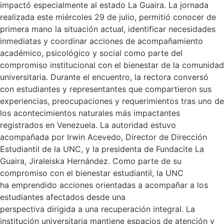
impactó especialmente al estado La Guaira. La jornada
realizada este miércoles 29 de julio, permitió conocer de
primera mano la situación actual, identificar necesidades
inmediatas y coordinar acciones de acompañamiento
académico, psicológico y social como parte del
compromiso institucional con el bienestar de la comunidad
universitaria. Durante el encuentro, la rectora conversó
con estudiantes y representantes que compartieron sus
experiencias, preocupaciones y requerimientos tras uno de
los acontecimientos naturales más impactantes
registrados en Venezuela. La autoridad estuvo
acompañada por Irwin Acevedo, Director de Dirección
Estudiantil de la UNC, y la presidenta de Fundacite La
Guaira, Jiraleiska Hernández. Como parte de su
compromiso con el bienestar estudiantil, la UNC
ha emprendido acciones orientadas a acompañar a los
estudiantes afectados desde una
perspectiva dirigida a una recuperación integral. La
institución universitaria mantiene espacios de atención y