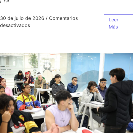
/ YA
30 de julio de 2026
/
Comentarios
Leer
desactivados
Más