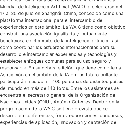
Mundial de Inteligencia Artificial (WAIC), a celebrarse del
17 al 20 de julio en Shanghái, China, concebida como una
plataforma internacional para el intercambio de
experiencias en este ámbito. La WAIC tiene como objetivo
construir una asociación igualitaria y mutuamente
beneficiosa en el ámbito de la inteligencia artificial, así
como coordinar los esfuerzos internacionales para su
desarrollo e intercambiar experiencias y tecnologías y
establecer enfoques comunes para su uso seguro y
responsable. En su octava edición, que tiene como lema
Asociación en el ámbito de la IA por un futuro brillante,
participarán más de mil 400 personas de distintos países
del mundo en más de 140 foros. Entre los asistentes se
encuentra el secretario general de la Organización de
Naciones Unidas (ONU), António Guterres. Dentro de la
programación de la WAIC se tiene previsto que se
desarrollen conferencias, foros, exposiciones, concursos,
experiencias de aplicación, innovación y captación de