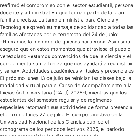
reafirmó el compromiso con el sector estudiantil, personal
docente y administrativo que forman parte de la gran
familia unecista. La también ministra para Ciencia y
Tecnología expresó su mensaje de solidaridad a todas las
familias afectadas por el terremoto del 24 de junio:
«Honramos la memoria de quienes partieron». Asimismo,
aseguró que en estos momentos que atraviesa el pueblo
venezolano «estamos convencidos de que la ciencia y el
conocimiento son la fuerza que nos ayudará a reconstruir
y sanar». Actividades académicas virtuales y presenciales
El próximo lunes 13 de julio se reinician las clases bajo la
modalidad virtual para el Curso de Acompañamiento a la
Iniciación Universitaria (CAIU) 2026-I, mientras que los
estudiantes del semestre regular y de regímenes
especiales retomarán sus actividades de forma presencial
el próximo lunes 27 de julio. El cuerpo directivo de la
Universidad Nacional de las Ciencias publicó el
cronograma de los períodos lectivos 2026, el período