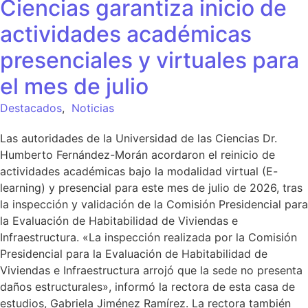
Ciencias garantiza inicio de
actividades académicas
presenciales y virtuales para
el mes de julio
Destacados
,
Noticias
Las autoridades de la Universidad de las Ciencias Dr.
Humberto Fernández-Morán acordaron el reinicio de
actividades académicas bajo la modalidad virtual (E-
learning) y presencial para este mes de julio de 2026, tras
la inspección y validación de la Comisión Presidencial para
la Evaluación de Habitabilidad de Viviendas e
Infraestructura. «La inspección realizada por la Comisión
Presidencial para la Evaluación de Habitabilidad de
Viviendas e Infraestructura arrojó que la sede no presenta
daños estructurales», informó la rectora de esta casa de
estudios, Gabriela Jiménez Ramírez. La rectora también