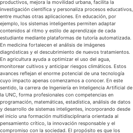
productivos, mejora la movilidad urbana, facilita la
investigación científica y personaliza procesos educativos,
entre muchas otras aplicaciones. En educación, por
ejemplo, los sistemas inteligentes permiten adaptar
contenidos al ritmo y estilo de aprendizaje de cada
estudiante mediante plataformas de tutoría automatizada.
En medicina fortalecen el análisis de imágenes
diagnósticas y el descubrimiento de nuevos tratamientos.
En agricultura ayuda a optimizar el uso del agua,
monitorear cultivos y anticipar riesgos climáticos. Estos
avances reflejan el enorme potencial de una tecnología
cuyo impacto apenas comenzamos a conocer. En este
sentido, la carrera de Ingeniería en Inteligencia Artificial de
la UNC, forma profesionales con competencias en
programación, matemáticas, estadística, análisis de datos
y desarrollo de sistemas inteligentes, incorporando desde
el inicio una formación multidisciplinaria orientada al
pensamiento crítico, la innovación responsable y el
compromiso con la sociedad. El propósito es que los