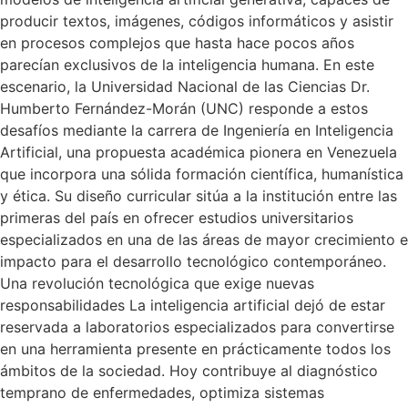
producir textos, imágenes, códigos informáticos y asistir
en procesos complejos que hasta hace pocos años
parecían exclusivos de la inteligencia humana. En este
escenario, la Universidad Nacional de las Ciencias Dr.
Humberto Fernández-Morán (UNC) responde a estos
desafíos mediante la carrera de Ingeniería en Inteligencia
Artificial, una propuesta académica pionera en Venezuela
que incorpora una sólida formación científica, humanística
y ética. Su diseño curricular sitúa a la institución entre las
primeras del país en ofrecer estudios universitarios
especializados en una de las áreas de mayor crecimiento e
impacto para el desarrollo tecnológico contemporáneo.
Una revolución tecnológica que exige nuevas
responsabilidades La inteligencia artificial dejó de estar
reservada a laboratorios especializados para convertirse
en una herramienta presente en prácticamente todos los
ámbitos de la sociedad. Hoy contribuye al diagnóstico
temprano de enfermedades, optimiza sistemas