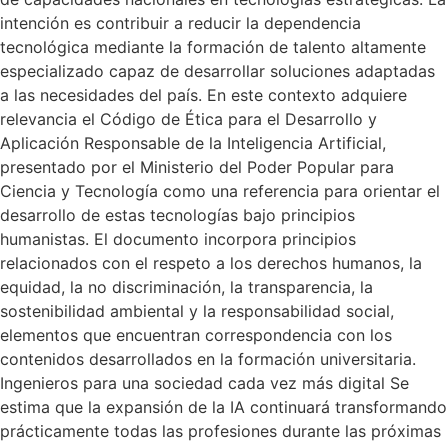
intención es contribuir a reducir la dependencia
tecnológica mediante la formación de talento altamente
especializado capaz de desarrollar soluciones adaptadas
a las necesidades del país. En este contexto adquiere
relevancia el Código de Ética para el Desarrollo y
Aplicación Responsable de la Inteligencia Artificial,
presentado por el Ministerio del Poder Popular para
Ciencia y Tecnología como una referencia para orientar el
desarrollo de estas tecnologías bajo principios
humanistas. El documento incorpora principios
relacionados con el respeto a los derechos humanos, la
equidad, la no discriminación, la transparencia, la
sostenibilidad ambiental y la responsabilidad social,
elementos que encuentran correspondencia con los
contenidos desarrollados en la formación universitaria.
Ingenieros para una sociedad cada vez más digital Se
estima que la expansión de la IA continuará transformando
prácticamente todas las profesiones durante las próximas