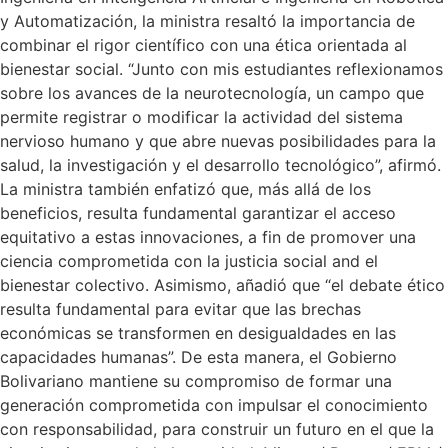
y Automatización, la ministra resaltó la importancia de
combinar el rigor científico con una ética orientada al
bienestar social. “Junto con mis estudiantes reflexionamos
sobre los avances de la neurotecnología, un campo que
permite registrar o modificar la actividad del sistema
nervioso humano y que abre nuevas posibilidades para la
salud, la investigación y el desarrollo tecnológico”, afirmó.
La ministra también enfatizó que, más allá de los
beneficios, resulta fundamental garantizar el acceso
equitativo a estas innovaciones, a fin de promover una
ciencia comprometida con la justicia social and el
bienestar colectivo. Asimismo, añadió que “el debate ético
resulta fundamental para evitar que las brechas
económicas se transformen en desigualdades en las
capacidades humanas”. De esta manera, el Gobierno
Bolivariano mantiene su compromiso de formar una
generación comprometida con impulsar el conocimiento
con responsabilidad, para construir un futuro en el que la