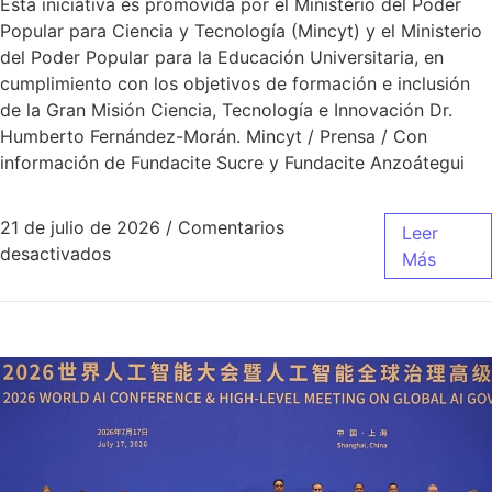
Esta iniciativa es promovida por el Ministerio del Poder
Popular para Ciencia y Tecnología (Mincyt) y el Ministerio
del Poder Popular para la Educación Universitaria, en
cumplimiento con los objetivos de formación e inclusión
de la Gran Misión Ciencia, Tecnología e Innovación Dr.
Humberto Fernández-Morán. Mincyt / Prensa / Con
información de Fundacite Sucre y Fundacite Anzoátegui
21 de julio de 2026
/
Comentarios
Leer
desactivados
Más