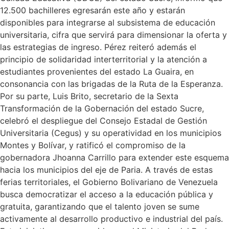
12.500 bachilleres egresarán este año y estarán
disponibles para integrarse al subsistema de educación
universitaria, cifra que servirá para dimensionar la oferta y
las estrategias de ingreso. Pérez reiteró además el
principio de solidaridad interterritorial y la atención a
estudiantes provenientes del estado La Guaira, en
consonancia con las brigadas de la Ruta de la Esperanza.
Por su parte, Luis Brito, secretario de la Sexta
Transformación de la Gobernación del estado Sucre,
celebró el despliegue del Consejo Estadal de Gestión
Universitaria (Cegus) y su operatividad en los municipios
Montes y Bolívar, y ratificó el compromiso de la
gobernadora Jhoanna Carrillo para extender este esquema
hacia los municipios del eje de Paria. A través de estas
ferias territoriales, el Gobierno Bolivariano de Venezuela
busca democratizar el acceso a la educación pública y
gratuita, garantizando que el talento joven se sume
activamente al desarrollo productivo e industrial del país.