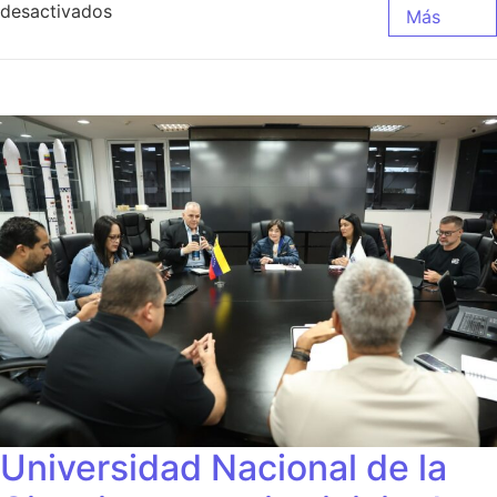
desactivados
Más
Universidad Nacional de la