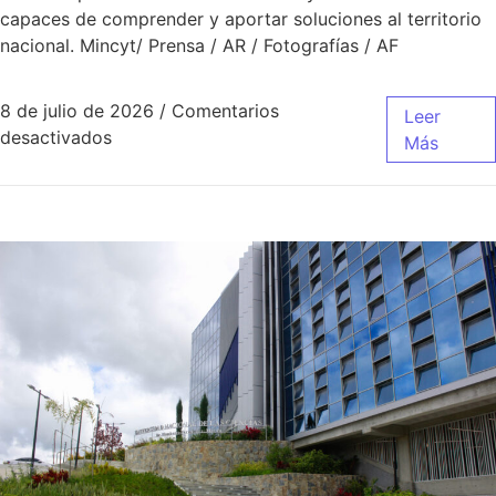
capaces de comprender y aportar soluciones al territorio
nacional. Mincyt/ Prensa / AR / Fotografías / AF
8 de julio de 2026
/
Comentarios
Leer
desactivados
Más