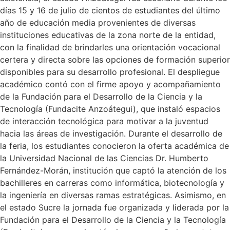
días 15 y 16 de julio de cientos de estudiantes del último
año de educación media provenientes de diversas
instituciones educativas de la zona norte de la entidad,
con la finalidad de brindarles una orientación vocacional
certera y directa sobre las opciones de formación superior
disponibles para su desarrollo profesional. El despliegue
académico contó con el firme apoyo y acompañamiento
de la Fundación para el Desarrollo de la Ciencia y la
Tecnología (Fundacite Anzoátegui), que instaló espacios
de interacción tecnológica para motivar a la juventud
hacia las áreas de investigación. Durante el desarrollo de
la feria, los estudiantes conocieron la oferta académica de
la Universidad Nacional de las Ciencias Dr. Humberto
Fernández-Morán, institución que captó la atención de los
bachilleres en carreras como informática, biotecnología y
la ingeniería en diversas ramas estratégicas. Asimismo, en
el estado Sucre la jornada fue organizada y liderada por la
Fundación para el Desarrollo de la Ciencia y la Tecnología