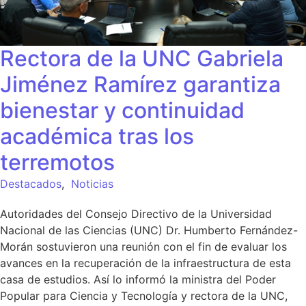
Rectora de la UNC Gabriela
Jiménez Ramírez garantiza
bienestar y continuidad
académica tras los
terremotos
Destacados
,
Noticias
Autoridades del Consejo Directivo de la Universidad
Nacional de las Ciencias (UNC) Dr. Humberto Fernández-
Morán sostuvieron una reunión con el fin de evaluar los
avances en la recuperación de la infraestructura de esta
casa de estudios. Así lo informó la ministra del Poder
Popular para Ciencia y Tecnología y rectora de la UNC,