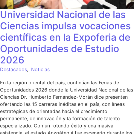
Universidad Nacional de las
Ciencias impulsa vocaciones
científicas en la Expoferia de
Oportunidades de Estudio
2026
Destacados
,
Noticias
En la región oriental del país, continúan las Ferias de
Oportunidades 2026 donde la Universidad Nacional de las
Ciencias Dr. Humberto Fernández-Morán dice presenten
ofertando las 15 carreras inéditas en el país, con líneas
estratégicas de orientadas hacia el crecimiento
permanente, de innovación y la formación de talento
especializado. Con un rotundo éxito y una masiva
asistencia, el estado Anzoátegui fue escenario durante los