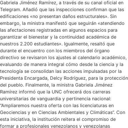
Gabriela Jiménez Ramírez, a través de su canal oficial en
Telegram. Añadió que las inspecciones confirman que las
edificaciones «no presentan daños estructurales». Sin
embargo, la ministra manifestó que seguirán «atendiendo
las afectaciones registradas en algunos espacios para
garantizar el bienestar y la continuidad académica de
nuestros 2.200 estudiantes». Igualmente, resaltó que
durante el encuentro con los miembros del órgano
directivo se revisaron los ajustes al calendario académico,
evaluando de manera integral cómo desde la ciencia y la
tecnología se consolidan las acciones impulsadas por la
Presidenta Encargada, Delcy Rodríguez, para la protección
del pueblo. Finalmente, la ministra Gabriela Jiménez
Ramírez informó que la UNC ofrecerá dos carreras
universitarias de vanguardia y pertinencia nacional:
“Ampliaremos nuestra oferta con las licenciaturas en
Geociencias y en Ciencias Ambientales y Climáticas”. Con
esta iniciativa, la institución reitera el compromiso de
formar a profesionales venezolanos y venezolanas