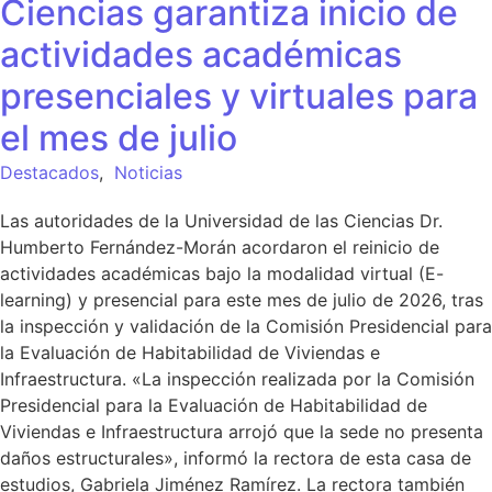
Ciencias garantiza inicio de
actividades académicas
presenciales y virtuales para
el mes de julio
Destacados
,
Noticias
Las autoridades de la Universidad de las Ciencias Dr.
Humberto Fernández-Morán acordaron el reinicio de
actividades académicas bajo la modalidad virtual (E-
learning) y presencial para este mes de julio de 2026, tras
la inspección y validación de la Comisión Presidencial para
la Evaluación de Habitabilidad de Viviendas e
Infraestructura. «La inspección realizada por la Comisión
Presidencial para la Evaluación de Habitabilidad de
Viviendas e Infraestructura arrojó que la sede no presenta
daños estructurales», informó la rectora de esta casa de
estudios, Gabriela Jiménez Ramírez. La rectora también