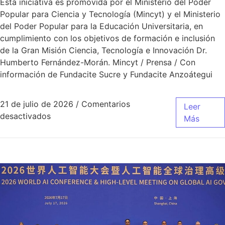
Esta iniciativa es promovida por el Ministerio del Poder
Popular para Ciencia y Tecnología (Mincyt) y el Ministerio
del Poder Popular para la Educación Universitaria, en
cumplimiento con los objetivos de formación e inclusión
de la Gran Misión Ciencia, Tecnología e Innovación Dr.
Humberto Fernández-Morán. Mincyt / Prensa / Con
información de Fundacite Sucre y Fundacite Anzoátegui
21 de julio de 2026
/
Comentarios
Leer
desactivados
Más