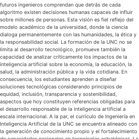
futuros ingenieros comprendan que detrás de cada
algoritmo existen decisiones humanas capaces de influir
sobre millones de personas. Esta visión es fiel reflejo del
modelo académico de la universidad, donde la ciencia
dialoga permanentemente con las humanidades, la ética y
la responsabilidad social. La formación de la UNC no se
limita al desarrollo tecnológico, promueve también la
capacidad de analizar críticamente los impactos de la
inteligencia artificial sobre la economía, la educación, la
salud, la administración pública y la vida cotidiana. En
consecuencia, los estudiantes aprenden a diseñar
soluciones tecnológicas considerando principios de
equidad, inclusión, transparencia y sostenibilidad,
aspectos que hoy constituyen referencias obligadas para
el desarrollo responsable de la inteligencia artificial a
escala internacional. A la par, el currículo de Ingeniería en
Inteligencia Artificial de la UNC se encuentra alineado con
la generación de conocimiento propio y el fortalecimiento
de capacidades nacionales en tecnologías estratégicas. La