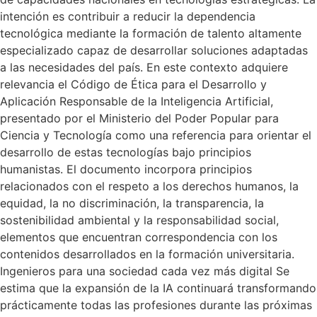
intención es contribuir a reducir la dependencia
tecnológica mediante la formación de talento altamente
especializado capaz de desarrollar soluciones adaptadas
a las necesidades del país. En este contexto adquiere
relevancia el Código de Ética para el Desarrollo y
Aplicación Responsable de la Inteligencia Artificial,
presentado por el Ministerio del Poder Popular para
Ciencia y Tecnología como una referencia para orientar el
desarrollo de estas tecnologías bajo principios
humanistas. El documento incorpora principios
relacionados con el respeto a los derechos humanos, la
equidad, la no discriminación, la transparencia, la
sostenibilidad ambiental y la responsabilidad social,
elementos que encuentran correspondencia con los
contenidos desarrollados en la formación universitaria.
Ingenieros para una sociedad cada vez más digital Se
estima que la expansión de la IA continuará transformando
prácticamente todas las profesiones durante las próximas