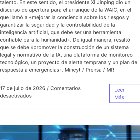
talento. En este sentido, el presidente Xi Jinping dio un
discurso de apertura para el arranque de la WAIC, en el
que llamó a «mejorar la conciencia sobre los riesgos y
garantizar la seguridad y la controlabilidad de la
inteligencia artificial, que debe ser una herramienta
confiable para la humanidad». De igual manera, resaltó
que se debe «promover la construcción de un sistema
legal y normativo de la IA, una plataforma de monitoreo
tecnológico, un proyecto de alerta temprana y un plan de
respuesta a emergencias». Mincyt / Prensa / MR
17 de julio de 2026
/
Comentarios
Leer
desactivados
Más