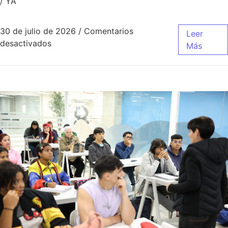
/ YA
30 de julio de 2026
/
Comentarios
Leer
desactivados
Más