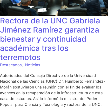
Rectora de la UNC Gabriela
Jiménez Ramírez garantiza
bienestar y continuidad
académica tras los
terremotos
Destacados
,
Noticias
Autoridades del Consejo Directivo de la Universidad
Nacional de las Ciencias (UNC) Dr. Humberto Fernández-
Morán sostuvieron una reunión con el fin de evaluar los
avances en la recuperación de la infraestructura de esta
casa de estudios. Así lo informó la ministra del Poder
Popular para Ciencia y Tecnología y rectora de la UNC,