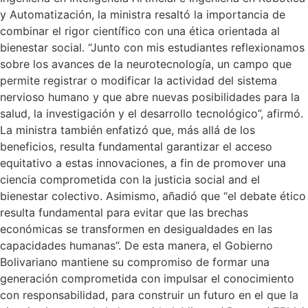
y Automatización, la ministra resaltó la importancia de
combinar el rigor científico con una ética orientada al
bienestar social. “Junto con mis estudiantes reflexionamos
sobre los avances de la neurotecnología, un campo que
permite registrar o modificar la actividad del sistema
nervioso humano y que abre nuevas posibilidades para la
salud, la investigación y el desarrollo tecnológico”, afirmó.
La ministra también enfatizó que, más allá de los
beneficios, resulta fundamental garantizar el acceso
equitativo a estas innovaciones, a fin de promover una
ciencia comprometida con la justicia social and el
bienestar colectivo. Asimismo, añadió que “el debate ético
resulta fundamental para evitar que las brechas
económicas se transformen en desigualdades en las
capacidades humanas”. De esta manera, el Gobierno
Bolivariano mantiene su compromiso de formar una
generación comprometida con impulsar el conocimiento
con responsabilidad, para construir un futuro en el que la