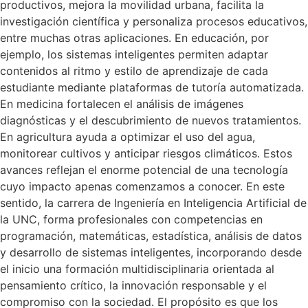
productivos, mejora la movilidad urbana, facilita la
investigación científica y personaliza procesos educativos,
entre muchas otras aplicaciones. En educación, por
ejemplo, los sistemas inteligentes permiten adaptar
contenidos al ritmo y estilo de aprendizaje de cada
estudiante mediante plataformas de tutoría automatizada.
En medicina fortalecen el análisis de imágenes
diagnósticas y el descubrimiento de nuevos tratamientos.
En agricultura ayuda a optimizar el uso del agua,
monitorear cultivos y anticipar riesgos climáticos. Estos
avances reflejan el enorme potencial de una tecnología
cuyo impacto apenas comenzamos a conocer. En este
sentido, la carrera de Ingeniería en Inteligencia Artificial de
la UNC, forma profesionales con competencias en
programación, matemáticas, estadística, análisis de datos
y desarrollo de sistemas inteligentes, incorporando desde
el inicio una formación multidisciplinaria orientada al
pensamiento crítico, la innovación responsable y el
compromiso con la sociedad. El propósito es que los