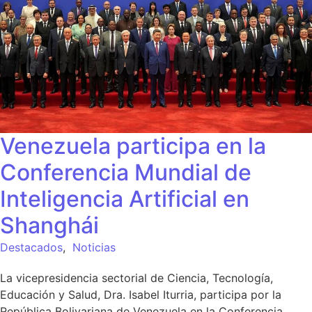
Venezuela participa en la
Conferencia Mundial de
Inteligencia Artificial en
Shanghái
Destacados
,
Noticias
La vicepresidencia sectorial de Ciencia, Tecnología,
Educación y Salud, Dra. Isabel Iturria, participa por la
República Bolivariana de Venezuela en la Conferencia