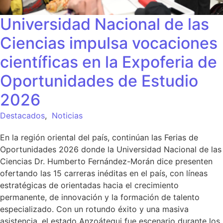
Universidad Nacional de las
Ciencias impulsa vocaciones
científicas en la Expoferia de
Oportunidades de Estudio
2026
Destacados
,
Noticias
En la región oriental del país, continúan las Ferias de
Oportunidades 2026 donde la Universidad Nacional de las
Ciencias Dr. Humberto Fernández-Morán dice presenten
ofertando las 15 carreras inéditas en el país, con líneas
estratégicas de orientadas hacia el crecimiento
permanente, de innovación y la formación de talento
especializado. Con un rotundo éxito y una masiva
asistencia, el estado Anzoátegui fue escenario durante los