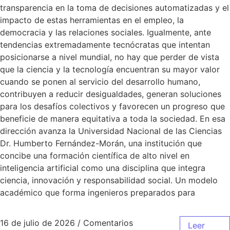
transparencia en la toma de decisiones automatizadas y el
impacto de estas herramientas en el empleo, la
democracia y las relaciones sociales. Igualmente, ante
tendencias extremadamente tecnócratas que intentan
posicionarse a nivel mundial, no hay que perder de vista
que la ciencia y la tecnología encuentran su mayor valor
cuando se ponen al servicio del desarrollo humano,
contribuyen a reducir desigualdades, generan soluciones
para los desafíos colectivos y favorecen un progreso que
beneficie de manera equitativa a toda la sociedad. En esa
dirección avanza la Universidad Nacional de las Ciencias
Dr. Humberto Fernández-Morán, una institución que
concibe una formación científica de alto nivel en
inteligencia artificial como una disciplina que integra
ciencia, innovación y responsabilidad social. Un modelo
académico que forma ingenieros preparados para
16 de julio de 2026
/
Comentarios
Leer