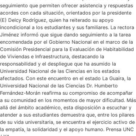
seguimiento que permiten ofrecer asistencia y respuestas
acordes con cada situación, orientados por la presidente
(E) Delcy Rodríguez, quien ha reiterado su apoyo
incondicional a los estudiantes y sus familiares. La rectora
Jiménez informó que sigue dando seguimiento a la tarea
encomendada por el Gobierno Nacional en el marco de la
Comisión Presidencial para la Evaluación de Habitabilidad
de Viviendas e Infraestructura, destacando la
responsabilidad y el despliegue que ha asumido la
Universidad Nacional de las Ciencias en los estados
afectados. Con este encuentro en el estado La Guaira, la
Universidad Nacional de las Ciencias Dr. Humberto
Fernández-Morán reafirma su compromiso de acompañar
a su comunidad en los momentos de mayor dificultad. Más
allá del ámbito académico, esta disposición a escuchar y
atender a sus estudiantes demuestra que, entre los pilares
de su vida universitaria, se encuentra el ejercicio activo de
la empatía, la solidaridad y el apoyo humano. Prensa UNC