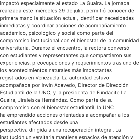
impactó especialmente al estado La Guaira. La jornada
realizada este miércoles 29 de julio, permitió conocer de
primera mano la situación actual, identificar necesidades
inmediatas y coordinar acciones de acompañamiento
académico, psicológico y social como parte del
compromiso institucional con el bienestar de la comunidad
universitaria. Durante el encuentro, la rectora conversó
con estudiantes y representantes que compartieron sus
experiencias, preocupaciones y requerimientos tras uno de
los acontecimientos naturales más impactantes
registrados en Venezuela. La autoridad estuvo
acompañada por Irwin Acevedo, Director de Dirección
Estudiantil de la UNC, y la presidenta de Fundacite La
Guaira, Jiraleiska Hernández. Como parte de su
compromiso con el bienestar estudiantil, la UNC
ha emprendido acciones orientadas a acompañar a los
estudiantes afectados desde una
perspectiva dirigida a una recuperación integral. La
institución universitaria mantiene espacios de atención y