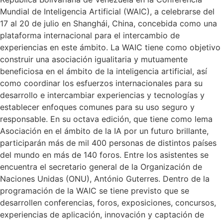
Mundial de Inteligencia Artificial (WAIC), a celebrarse del
17 al 20 de julio en Shanghái, China, concebida como una
plataforma internacional para el intercambio de
experiencias en este ámbito. La WAIC tiene como objetivo
construir una asociación igualitaria y mutuamente
beneficiosa en el ámbito de la inteligencia artificial, así
como coordinar los esfuerzos internacionales para su
desarrollo e intercambiar experiencias y tecnologías y
establecer enfoques comunes para su uso seguro y
responsable. En su octava edición, que tiene como lema
Asociación en el ámbito de la IA por un futuro brillante,
participarán más de mil 400 personas de distintos países
del mundo en más de 140 foros. Entre los asistentes se
encuentra el secretario general de la Organización de
Naciones Unidas (ONU), António Guterres. Dentro de la
programación de la WAIC se tiene previsto que se
desarrollen conferencias, foros, exposiciones, concursos,
experiencias de aplicación, innovación y captación de