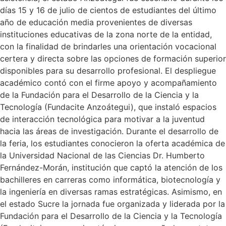
días 15 y 16 de julio de cientos de estudiantes del último
año de educación media provenientes de diversas
instituciones educativas de la zona norte de la entidad,
con la finalidad de brindarles una orientación vocacional
certera y directa sobre las opciones de formación superior
disponibles para su desarrollo profesional. El despliegue
académico contó con el firme apoyo y acompañamiento
de la Fundación para el Desarrollo de la Ciencia y la
Tecnología (Fundacite Anzoátegui), que instaló espacios
de interacción tecnológica para motivar a la juventud
hacia las áreas de investigación. Durante el desarrollo de
la feria, los estudiantes conocieron la oferta académica de
la Universidad Nacional de las Ciencias Dr. Humberto
Fernández-Morán, institución que captó la atención de los
bachilleres en carreras como informática, biotecnología y
la ingeniería en diversas ramas estratégicas. Asimismo, en
el estado Sucre la jornada fue organizada y liderada por la
Fundación para el Desarrollo de la Ciencia y la Tecnología