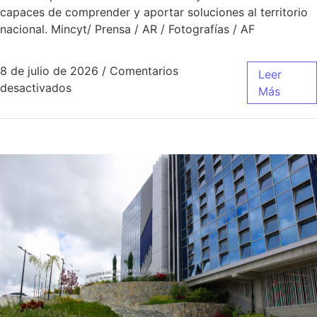
capaces de comprender y aportar soluciones al territorio
nacional. Mincyt/ Prensa / AR / Fotografías / AF
8 de julio de 2026
/
Comentarios
Leer
desactivados
Más