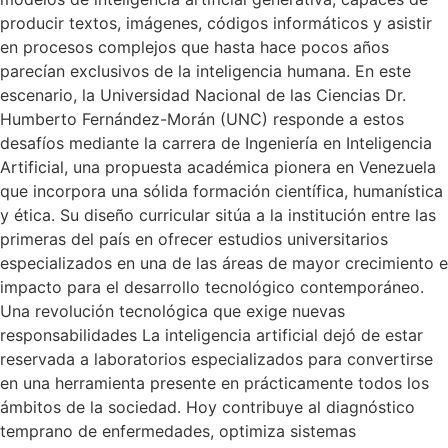
producir textos, imágenes, códigos informáticos y asistir
en procesos complejos que hasta hace pocos años
parecían exclusivos de la inteligencia humana. En este
escenario, la Universidad Nacional de las Ciencias Dr.
Humberto Fernández-Morán (UNC) responde a estos
desafíos mediante la carrera de Ingeniería en Inteligencia
Artificial, una propuesta académica pionera en Venezuela
que incorpora una sólida formación científica, humanística
y ética. Su diseño curricular sitúa a la institución entre las
primeras del país en ofrecer estudios universitarios
especializados en una de las áreas de mayor crecimiento e
impacto para el desarrollo tecnológico contemporáneo.
Una revolución tecnológica que exige nuevas
responsabilidades La inteligencia artificial dejó de estar
reservada a laboratorios especializados para convertirse
en una herramienta presente en prácticamente todos los
ámbitos de la sociedad. Hoy contribuye al diagnóstico
temprano de enfermedades, optimiza sistemas