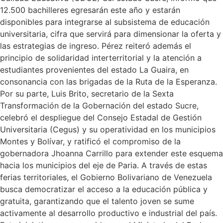
12.500 bachilleres egresarán este año y estarán
disponibles para integrarse al subsistema de educación
universitaria, cifra que servirá para dimensionar la oferta y
las estrategias de ingreso. Pérez reiteró además el
principio de solidaridad interterritorial y la atención a
estudiantes provenientes del estado La Guaira, en
consonancia con las brigadas de la Ruta de la Esperanza.
Por su parte, Luis Brito, secretario de la Sexta
Transformación de la Gobernación del estado Sucre,
celebró el despliegue del Consejo Estadal de Gestión
Universitaria (Cegus) y su operatividad en los municipios
Montes y Bolívar, y ratificó el compromiso de la
gobernadora Jhoanna Carrillo para extender este esquema
hacia los municipios del eje de Paria. A través de estas
ferias territoriales, el Gobierno Bolivariano de Venezuela
busca democratizar el acceso a la educación pública y
gratuita, garantizando que el talento joven se sume
activamente al desarrollo productivo e industrial del país.