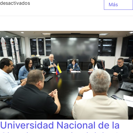
desactivados
Más
Universidad Nacional de la