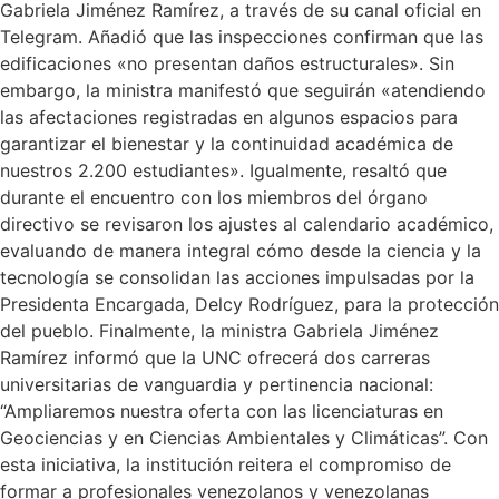
Gabriela Jiménez Ramírez, a través de su canal oficial en
Telegram. Añadió que las inspecciones confirman que las
edificaciones «no presentan daños estructurales». Sin
embargo, la ministra manifestó que seguirán «atendiendo
las afectaciones registradas en algunos espacios para
garantizar el bienestar y la continuidad académica de
nuestros 2.200 estudiantes». Igualmente, resaltó que
durante el encuentro con los miembros del órgano
directivo se revisaron los ajustes al calendario académico,
evaluando de manera integral cómo desde la ciencia y la
tecnología se consolidan las acciones impulsadas por la
Presidenta Encargada, Delcy Rodríguez, para la protección
del pueblo. Finalmente, la ministra Gabriela Jiménez
Ramírez informó que la UNC ofrecerá dos carreras
universitarias de vanguardia y pertinencia nacional:
“Ampliaremos nuestra oferta con las licenciaturas en
Geociencias y en Ciencias Ambientales y Climáticas”. Con
esta iniciativa, la institución reitera el compromiso de
formar a profesionales venezolanos y venezolanas