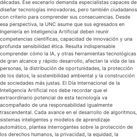
décadas. Ese escenario demanda especialistas capaces de
diseñar tecnologías innovadoras, pero también ciudadanos
con criterio para comprender sus consecuencias. Desde
esa perspectiva, la UNC asume que sus egresados en
Ingeniería en Inteligencia Artificial deben reunir
competencias científicas, capacidad de innovación y una
profunda sensibilidad ética. Resulta indispensable
comprender cómo la IA, y otras herramientas tecnológicas
de gran alcance y rápido desarrollo, afectan la vida de las
personas, la distribución de oportunidades, la protección
de los datos, la sostenibilidad ambiental y la construcción
de sociedades más justas. El Día Internacional de la
Inteligencia Artificial nos debe recordar que el
extraordinario potencial de esta tecnología va
acompañado de una responsabilidad igualmente
trascendental. Cada avance en el desarrollo de algoritmos,
sistemas inteligentes y modelos de aprendizaje
automático, plantea interrogantes sobre la protección de
los derechos humanos, la privacidad, la equidad, la