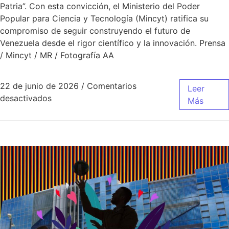
Patria”. Con esta convicción, el Ministerio del Poder
Popular para Ciencia y Tecnología (Mincyt) ratifica su
compromiso de seguir construyendo el futuro de
Venezuela desde el rigor científico y la innovación. Prensa
/ Mincyt / MR / Fotografía AA
22 de junio de 2026
/
Comentarios
Leer
desactivados
Más