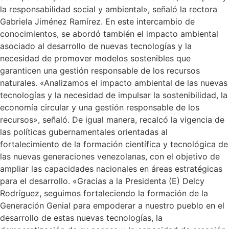
la responsabilidad social y ambiental», señaló la rectora
Gabriela Jiménez Ramírez. En este intercambio de
conocimientos, se abordó también el impacto ambiental
asociado al desarrollo de nuevas tecnologías y la
necesidad de promover modelos sostenibles que
garanticen una gestión responsable de los recursos
naturales. «Analizamos el impacto ambiental de las nuevas
tecnologías y la necesidad de impulsar la sostenibilidad, la
economía circular y una gestión responsable de los
recursos», señaló. De igual manera, recalcó la vigencia de
las políticas gubernamentales orientadas al
fortalecimiento de la formación científica y tecnológica de
las nuevas generaciones venezolanas, con el objetivo de
ampliar las capacidades nacionales en áreas estratégicas
para el desarrollo. «Gracias a la Presidenta (E) Delcy
Rodríguez, seguimos fortaleciendo la formación de la
Generación Genial para empoderar a nuestro pueblo en el
desarrollo de estas nuevas tecnologías, la