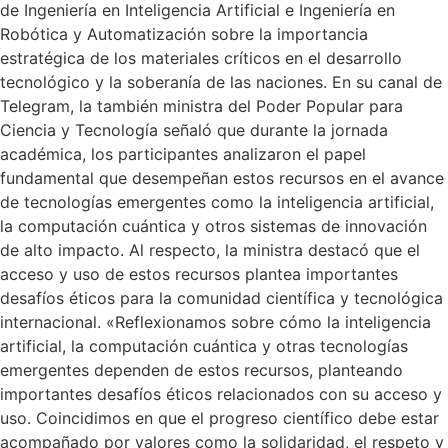
de Ingeniería en Inteligencia Artificial e Ingeniería en
Robótica y Automatización sobre la importancia
estratégica de los materiales críticos en el desarrollo
tecnológico y la soberanía de las naciones. En su canal de
Telegram, la también ministra del Poder Popular para
Ciencia y Tecnología señaló que durante la jornada
académica, los participantes analizaron el papel
fundamental que desempeñan estos recursos en el avance
de tecnologías emergentes como la inteligencia artificial,
la computación cuántica y otros sistemas de innovación
de alto impacto. Al respecto, la ministra destacó que el
acceso y uso de estos recursos plantea importantes
desafíos éticos para la comunidad científica y tecnológica
internacional. «Reflexionamos sobre cómo la inteligencia
artificial, la computación cuántica y otras tecnologías
emergentes dependen de estos recursos, planteando
importantes desafíos éticos relacionados con su acceso y
uso. Coincidimos en que el progreso científico debe estar
acompañado por valores como la solidaridad, el respeto y