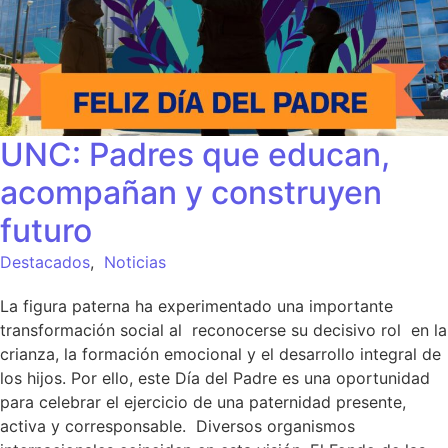
UNC: Padres que educan,
acompañan y construyen
futuro
Destacados
,
Noticias
La figura paterna ha experimentado una importante
transformación social al reconocerse su decisivo rol en la
crianza, la formación emocional y el desarrollo integral de
los hijos. Por ello, este Día del Padre es una oportunidad
para celebrar el ejercicio de una paternidad presente,
activa y corresponsable. Diversos organismos