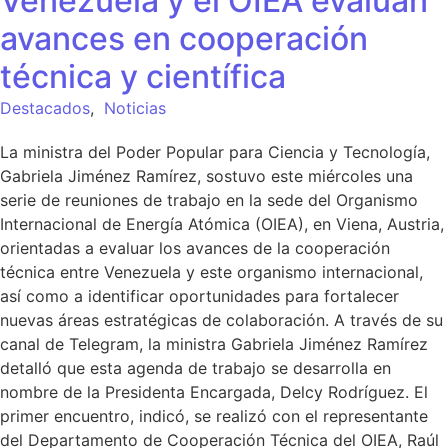
Venezuela y el OIEA evalúan
avances en cooperación
técnica y científica
Destacados
,
Noticias
La ministra del Poder Popular para Ciencia y Tecnología,
Gabriela Jiménez Ramírez, sostuvo este miércoles una
serie de reuniones de trabajo en la sede del Organismo
Internacional de Energía Atómica (OIEA), en Viena, Austria,
orientadas a evaluar los avances de la cooperación
técnica entre Venezuela y este organismo internacional,
así como a identificar oportunidades para fortalecer
nuevas áreas estratégicas de colaboración. A través de su
canal de Telegram, la ministra Gabriela Jiménez Ramírez
detalló que esta agenda de trabajo se desarrolla en
nombre de la Presidenta Encargada, Delcy Rodríguez. El
primer encuentro, indicó, se realizó con el representante
del Departamento de Cooperación Técnica del OIEA, Raúl