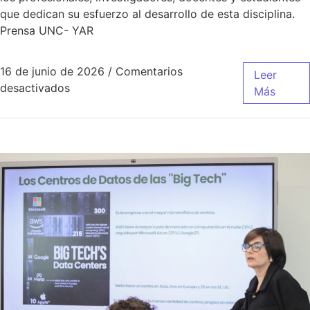
que dedican su esfuerzo al desarrollo de esta disciplina.
Prensa UNC- YAR
16 de junio de 2026
/
Comentarios
Leer
desactivados
Más