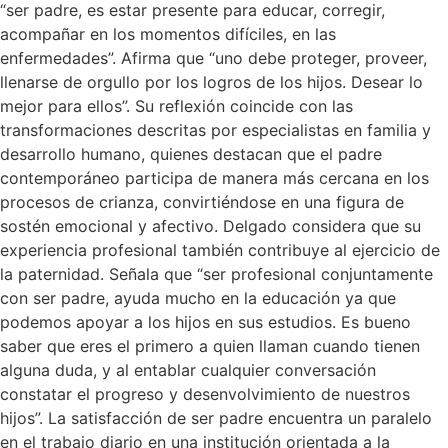
“ser padre, es estar presente para educar, corregir,
acompañar en los momentos difíciles, en las
enfermedades”. Afirma que “uno debe proteger, proveer,
llenarse de orgullo por los logros de los hijos. Desear lo
mejor para ellos”. Su reflexión coincide con las
transformaciones descritas por especialistas en familia y
desarrollo humano, quienes destacan que el padre
contemporáneo participa de manera más cercana en los
procesos de crianza, convirtiéndose en una figura de
sostén emocional y afectivo. Delgado considera que su
experiencia profesional también contribuye al ejercicio de
la paternidad. Señala que “ser profesional conjuntamente
con ser padre, ayuda mucho en la educación ya que
podemos apoyar a los hijos en sus estudios. Es bueno
saber que eres el primero a quien llaman cuando tienen
alguna duda, y al entablar cualquier conversación
constatar el progreso y desenvolvimiento de nuestros
hijos”. La satisfacción de ser padre encuentra un paralelo
en el trabajo diario en una institución orientada a la