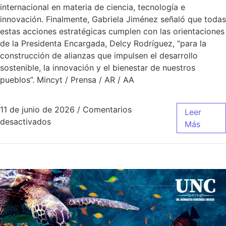
internacional en materia de ciencia, tecnología e
innovación. Finalmente, Gabriela Jiménez señaló que todas
estas acciones estratégicas cumplen con las orientaciones
de la Presidenta Encargada, Delcy Rodríguez, “para la
construcción de alianzas que impulsen el desarrollo
sostenible, la innovación y el bienestar de nuestros
pueblos”. Mincyt / Prensa / AR / AA
11 de junio de 2026
/
Comentarios
Leer
desactivados
Más