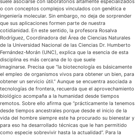
suele asociarse con laboratorios altamente especializados
o con conceptos complejos vinculados con genética e
ingeniería molecular. Sin embargo, no deja de sorprender
que sus aplicaciones formen parte de nuestra
cotidianidad. En este sentido, la profesora Rosalva
Rodríguez, Coordinadora del Área de Ciencias Naturales
de la Universidad Nacional de las Ciencias Dr. Humberto
Fernández-Morán (UNC), explica que la esencia de esta
disciplina es más cercana de lo que suele
imaginarse. Precisa que “la biotecnología es básicamente
el empleo de organismos vivos para obtener un bien, para
obtener un servicio útil.” Aunque se encuentra asociada a
tecnologías de frontera, recuerda que el aprovechamiento
biológico acompaña a la humanidad desde tiempos
remotos. Sobre ello afirma que “prácticamente la tenemos
desde tiempos ancestrales porque desde el inicio de la
vida del hombre siempre este ha procurado su bienestar y
para eso ha desarrollado técnicas que le han permitido
como especie sobrevivir hasta la actualidad”. Para la