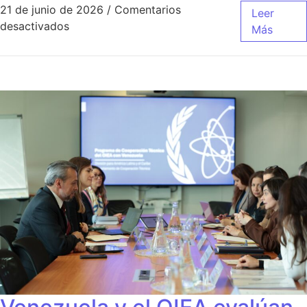
21 de junio de 2026
/
Comentarios
Leer
desactivados
Más