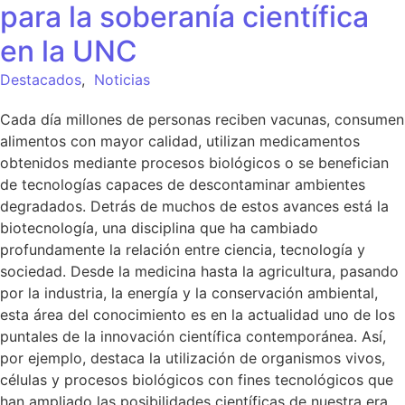
para la soberanía científica
en la UNC
Destacados
,
Noticias
Cada día millones de personas reciben vacunas, consumen
alimentos con mayor calidad, utilizan medicamentos
obtenidos mediante procesos biológicos o se benefician
de tecnologías capaces de descontaminar ambientes
degradados. Detrás de muchos de estos avances está la
biotecnología, una disciplina que ha cambiado
profundamente la relación entre ciencia, tecnología y
sociedad. Desde la medicina hasta la agricultura, pasando
por la industria, la energía y la conservación ambiental,
esta área del conocimiento es en la actualidad uno de los
puntales de la innovación científica contemporánea. Así,
por ejemplo, destaca la utilización de organismos vivos,
células y procesos biológicos con fines tecnológicos que
han ampliado las posibilidades científicas de nuestra era.