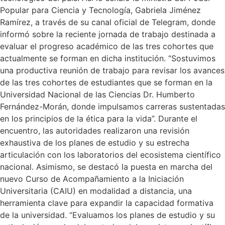
Popular para Ciencia y Tecnología, Gabriela Jiménez
Ramírez, a través de su canal oficial de Telegram, donde
informó sobre la reciente jornada de trabajo destinada a
evaluar el progreso académico de las tres cohortes que
actualmente se forman en dicha institución. “Sostuvimos
una productiva reunión de trabajo para revisar los avances
de las tres cohortes de estudiantes que se forman en la
Universidad Nacional de las Ciencias Dr. Humberto
Fernández-Morán, donde impulsamos carreras sustentadas
en los principios de la ética para la vida”. Durante el
encuentro, las autoridades realizaron una revisión
exhaustiva de los planes de estudio y su estrecha
articulación con los laboratorios del ecosistema científico
nacional. Asimismo, se destacó la puesta en marcha del
nuevo Curso de Acompañamiento a la Iniciación
Universitaria (CAIU) en modalidad a distancia, una
herramienta clave para expandir la capacidad formativa
de la universidad. “Evaluamos los planes de estudio y su