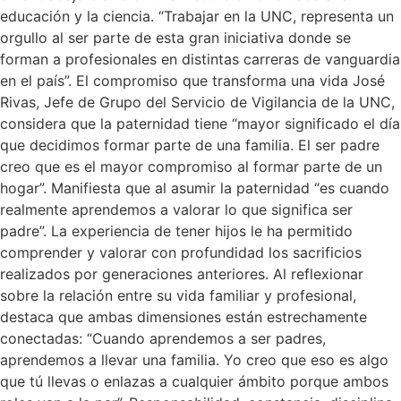
educación y la ciencia. “Trabajar en la UNC, representa un
orgullo al ser parte de esta gran iniciativa donde se
forman a profesionales en distintas carreras de vanguardia
en el país”. El compromiso que transforma una vida José
Rivas, Jefe de Grupo del Servicio de Vigilancia de la UNC,
considera que la paternidad tiene “mayor significado el día
que decidimos formar parte de una familia. El ser padre
creo que es el mayor compromiso al formar parte de un
hogar”. Manifiesta que al asumir la paternidad “es cuando
realmente aprendemos a valorar lo que significa ser
padre”. La experiencia de tener hijos le ha permitido
comprender y valorar con profundidad los sacrificios
realizados por generaciones anteriores. Al reflexionar
sobre la relación entre su vida familiar y profesional,
destaca que ambas dimensiones están estrechamente
conectadas: “Cuando aprendemos a ser padres,
aprendemos a llevar una familia. Yo creo que eso es algo
que tú llevas o enlazas a cualquier ámbito porque ambos