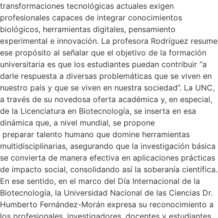
transformaciones tecnológicas actuales exigen
profesionales capaces de integrar conocimientos
biológicos, herramientas digitales, pensamiento
experimental e innovación. La profesora Rodríguez resume
ese propósito al señalar que el objetivo de la formación
universitaria es que los estudiantes puedan contribuir “a
darle respuesta a diversas problemáticas que se viven en
nuestro país y que se viven en nuestra sociedad”. La UNC,
a través de su novedosa oferta académica y, en especial,
de la Licenciatura en Biotecnología, se inserta en esa
dinámica que, a nivel mundial, se propone
preparar talento humano que domine herramientas
multidisciplinarias, asegurando que la investigación básica
se convierta de manera efectiva en aplicaciones prácticas
de impacto social, consolidando así la soberanía científica.
En ese sentido, en el marco del Día Internacional de la
Biotecnología, la Universidad Nacional de las Ciencias Dr.
Humberto Fernández-Morán expresa su reconocimiento a
los profesionales, investigadores, docentes y estudiantes