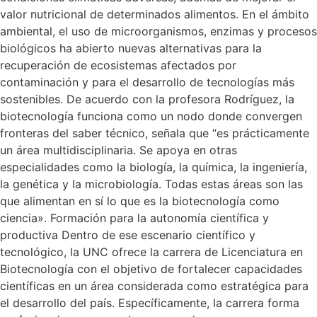
valor nutricional de determinados alimentos. En el ámbito
ambiental, el uso de microorganismos, enzimas y procesos
biológicos ha abierto nuevas alternativas para la
recuperación de ecosistemas afectados por
contaminación y para el desarrollo de tecnologías más
sostenibles. De acuerdo con la profesora Rodríguez, la
biotecnología funciona como un nodo donde convergen
fronteras del saber técnico, señala que “es prácticamente
un área multidisciplinaria. Se apoya en otras
especialidades como la biología, la química, la ingeniería,
la genética y la microbiología. Todas estas áreas son las
que alimentan en sí lo que es la biotecnología como
ciencia». Formación para la autonomía científica y
productiva Dentro de ese escenario científico y
tecnológico, la UNC ofrece la carrera de Licenciatura en
Biotecnología con el objetivo de fortalecer capacidades
científicas en un área considerada como estratégica para
el desarrollo del país. Específicamente, la carrera forma