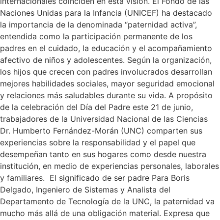
internacionales coinciden en esta visión. El Fondo de las
Naciones Unidas para la Infancia (UNICEF) ha destacado
la importancia de la denominada “paternidad activa”,
entendida como la participación permanente de los
padres en el cuidado, la educación y el acompañamiento
afectivo de niños y adolescentes. Según la organización,
los hijos que crecen con padres involucrados desarrollan
mejores habilidades sociales, mayor seguridad emocional
y relaciones más saludables durante su vida. A propósito
de la celebración del Día del Padre este 21 de junio,
trabajadores de la Universidad Nacional de las Ciencias
Dr. Humberto Fernández-Morán (UNC) comparten sus
experiencias sobre la responsabilidad y el papel que
desempeñan tanto en sus hogares como desde nuestra
institución, en medio de experiencias personales, laborales
y familiares. El significado de ser padre Para Boris
Delgado, Ingeniero de Sistemas y Analista del
Departamento de Tecnología de la UNC, la paternidad va
mucho más allá de una obligación material. Expresa que