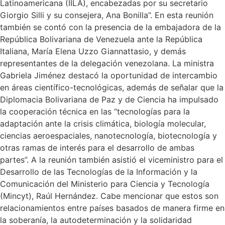
Latinoamericana (IILA), encabezadas por su secretario
Giorgio Silli y su consejera, Ana Bonilla”. En esta reunión
también se contó con la presencia de la embajadora de la
República Bolivariana de Venezuela ante la República
Italiana, María Elena Uzzo Giannattasio, y demás
representantes de la delegación venezolana. La ministra
Gabriela Jiménez destacó la oportunidad de intercambio
en áreas científico-tecnológicas, además de señalar que la
Diplomacia Bolivariana de Paz y de Ciencia ha impulsado
la cooperación técnica en las “tecnologías para la
adaptación ante la crisis climática, biología molecular,
ciencias aeroespaciales, nanotecnología, biotecnología y
otras ramas de interés para el desarrollo de ambas
partes”. A la reunión también asistió el viceministro para el
Desarrollo de las Tecnologías de la Información y la
Comunicación del Ministerio para Ciencia y Tecnología
(Mincyt), Raúl Hernández. Cabe mencionar que estos son
relacionamientos entre países basados de manera firme en
la soberanía, la autodeterminación y la solidaridad