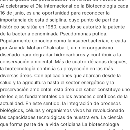
Al celebrarse el Día Internacional de la Biotecnología cada
16 de junio, es una oportunidad para reconocer la
importancia de esta disciplina, cuyo punto de partida
histórico se sitúa en 1980, cuando se autorizó la patente
de la bacteria denominada Pseudomonas putida.
Popularmente conocida como la «superbacteria», creada
por Ananda Mohan Chakrabart, un microorganismo
diseñado para degradar hidrocarburos y contribuir a la
conservación ambiental. Más de cuatro décadas después,
la biotecnología continúa su proyección en las más
diversas áreas. Con aplicaciones que abarcan desde la
salud y la agricultura hasta el sector energético y la
preservación ambiental, esta área del saber constituye uno
de los ejes fundamentales de los avances científicos de la
actualidad. En este sentido, la integración de procesos
biológicos, células y organismos vivos ha revolucionado
las capacidades tecnológicas de nuestra era. La ciencia
que forma parte de la vida cotidiana La biotecnología