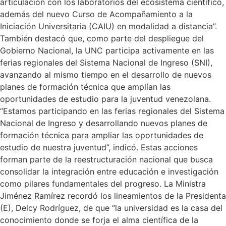
articulación con los laboratorios del ecosistema científico,
además del nuevo Curso de Acompañamiento a la
Iniciación Universitaria (CAIU) en modalidad a distancia”.
También destacó que, como parte del despliegue del
Gobierno Nacional, la UNC participa activamente en las
ferias regionales del Sistema Nacional de Ingreso (SNI),
avanzando al mismo tiempo en el desarrollo de nuevos
planes de formación técnica que amplían las
oportunidades de estudio para la juventud venezolana.
“Estamos participando en las ferias regionales del Sistema
Nacional de Ingreso y desarrollando nuevos planes de
formación técnica para ampliar las oportunidades de
estudio de nuestra juventud”, indicó. Estas acciones
forman parte de la reestructuración nacional que busca
consolidar la integración entre educación e investigación
como pilares fundamentales del progreso. La Ministra
Jiménez Ramírez recordó los lineamientos de la Presidenta
(E), Delcy Rodríguez, de que “la universidad es la casa del
conocimiento donde se forja el alma científica de la