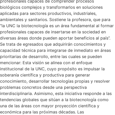
profesionales capaces de comprender procesos
biológicos complejos y transformarlos en soluciones
aplicadas para sectores productivos, industriales,
ambientales y sanitarios. Sostiene la profesora, que para
“la UNC la biotecnología es un área fundamental al formar
profesionales capaces de insertarse en la sociedad en
diversas áreas donde pueden aportar beneficios al país”.
Se trata de egresados que adquirirán conocimientos y
capacidad técnica para integrarse de inmediato en áreas
prioritarias de desarrollo, entre las cuales se pueden
mencionar: Esta visión se alinea con el enfoque
institucional de la UNC, cuyo propósito es impulsar la
soberanía científica y productiva para generar
conocimiento, desarrollar tecnologías propias y resolver
problemas concretos desde una perspectiva
interdisciplinaria. Asimismo, esta iniciativa responde a las
tendencias globales que sitúan a la biotecnología como
una de las áreas con mayor proyección científica y
económica para las próximas décadas. Las