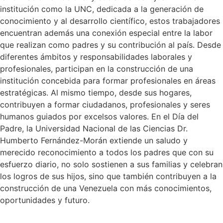
institución como la UNC, dedicada a la generación de
conocimiento y al desarrollo científico, estos trabajadores
encuentran además una conexión especial entre la labor
que realizan como padres y su contribución al país. Desde
diferentes ámbitos y responsabilidades laborales y
profesionales, participan en la construcción de una
institución concebida para formar profesionales en áreas
estratégicas. Al mismo tiempo, desde sus hogares,
contribuyen a formar ciudadanos, profesionales y seres
humanos guiados por excelsos valores. En el Día del
Padre, la Universidad Nacional de las Ciencias Dr.
Humberto Fernández-Morán extiende un saludo y
merecido reconocimiento a todos los padres que con su
esfuerzo diario, no solo sostienen a sus familias y celebran
los logros de sus hijos, sino que también contribuyen a la
construcción de una Venezuela con más conocimientos,
oportunidades y futuro.