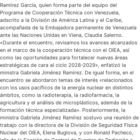
Ramírez García, quien forma parte del equipo del
Programa de Cooperación Técnica con Venezuela,
adscrito a la División de América Latina y el Caribe,
acompañada de la Embajadora permanente de Venezuela
ante las Naciones Unidas en Viena, Claudia Salerno.
«Durante el encuentro, revisamos los avances alcanzados
en el marco de la cooperación técnica con el OIEA, así
como las oportunidades para fortalecer nuevas áreas
estratégicas de cara al ciclo 2028-2029», enfatizó la
ministra Gabriela Jiménez Ramírez. De igual forma, en el
encuentro se abordaron temas de interés «relacionados
con los usos pacíficos de la energía nuclear en distintos
ámbitos, como la radioterapia, la radiofarmacia, la
agricultura y el análisis de microplásticos, además de la
formación técnica especializada». Posteriormente, la
ministra Gabriela Jiménez Ramírez sostuvo una reunión de
trabajo con la directora de la División de Seguridad Física
Nuclear del OIEA, Elena Buglova, y con Ronald Pacheco,